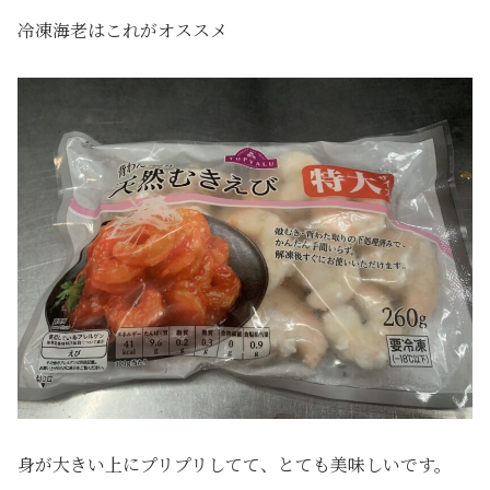
冷凍海老はこれがオススメ
身が大きい上にプリプリしてて、とても美味しいです。