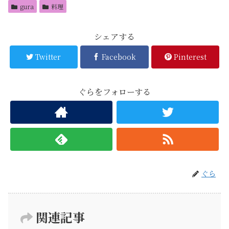
gura
料理
シェアする
Twitter
Facebook
Pinterest
ぐらをフォローする
ぐら
関連記事