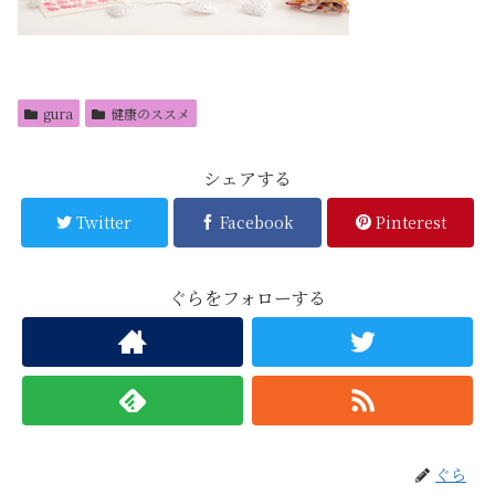
gura
健康のススメ
シェアする
Twitter
Facebook
Pinterest
ぐらをフォローする
ぐら