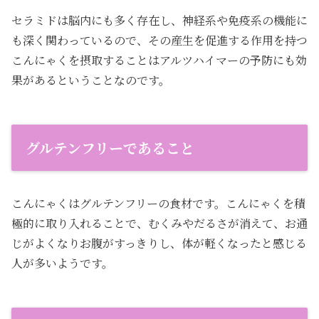
セラミドは脳内にも多く存在し、神経系や免疫系の機能に
も深く関わっているので、その産生を促進する作用を持つ
こんにゃくを摂取することはアルツハイマーの予防にも効
果があるということなのです。
グルテンフリーであること
こんにゃくはグルテンフリーの食材です。こんにゃくを積
極的に取り入れることで、むくみやだるさが消えて、お通
じがよくなりお腹がすっきりし、体が軽くなったと感じる
人が多いようです。