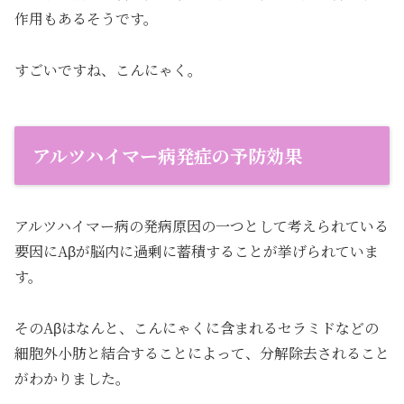
作用もあるそうです。
すごいですね、こんにゃく。
アルツハイマー病発症の予防効果
アルツハイマー病の発病原因の一つとして考えられている
要因にAβが脳内に過剰に蓄積することが挙げられていま
す。
そのAβはなんと、こんにゃくに含まれるセラミドなどの
細胞外小肪と結合することによって、分解除去されること
がわかりました。