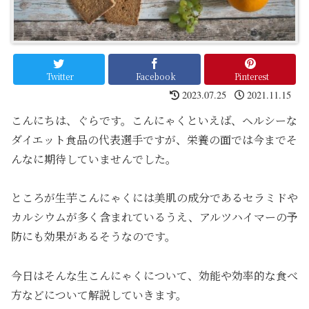
Twitter
Facebook
Pinterest
2023.07.25
2021.11.15
こんにちは、ぐらです。こんにゃくといえば、ヘルシーな
ダイエット食品の代表選手ですが、栄養の面では今までそ
んなに期待していませんでした。
ところが生芋こんにゃくには美肌の成分であるセラミドや
カルシウムが多く含まれているうえ、アルツハイマーの予
防にも効果があるそうなのです。
今日はそんな生こんにゃくについて、効能や効率的な食べ
方などについて解説していきます。