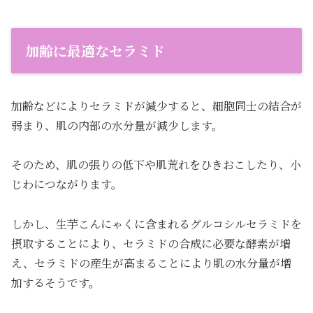
加齢に最適なセラミド
加齢などによりセラミドが減少すると、細胞同士の結合が
弱まり、肌の内部の水分量が減少します。
そのため、肌の張りの低下や肌荒れをひきおこしたり、小
じわにつながります。
しかし、生芋こんにゃくに含まれるグルコシルセラミドを
摂取することにより、セラミドの合成に必要な酵素が増
え、セラミドの産生が高まることにより肌の水分量が増
加するそうです。