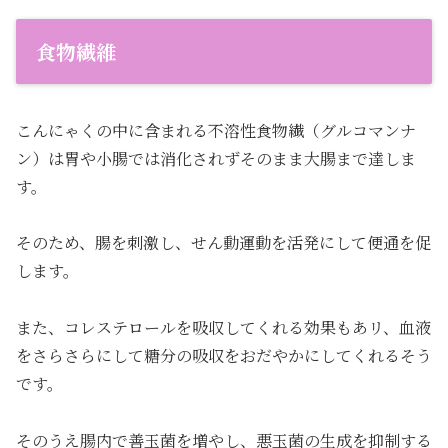
食物繊維
こんにゃくの中に含まれる不溶性食物繊（グルコマンナ
ン）は胃や小腸では消化されずそのまま大腸まで達しま
す。
そのため、腸を刺激し、せん動運動を活発にして便通を促
します。
また、コレステロールを吸収してくれる効果もあリ、血液
をさらさらにして糖分の吸収をおだやかにしてくれるそう
です。
そのうえ腸内で善玉菌を増やし、悪玉菌の生成を抑制する