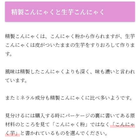
精製こんにゃくと生芋こんにゃく
精製こんにゃくは、こんにゃく粉から作られますが、生芋
こんにゃくは皮がついたままの生芋をすりおろして作りま
す。
風味は精製したこんにゃくよりも深く、味も濃いと言われ
ています。
またミネラル成分も精製こんにゃくに比べ多いようです。
見分けるには購入する時にパーケージの裏に書いてある原
材料のところを見て「こんにゃく粉」ではなく
「こんにゃ
く芋」
と書かれているものを選んでください。