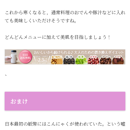
これから寒くなると，通常料理のおでんや豚汁などに入れ
ても美味しくいただけそうですね。
どんどんメニューに加えて美肌を目指しましょう！
、
おまけ
日本最初の紙幣にはこんにゃくが使われていた。という嘘