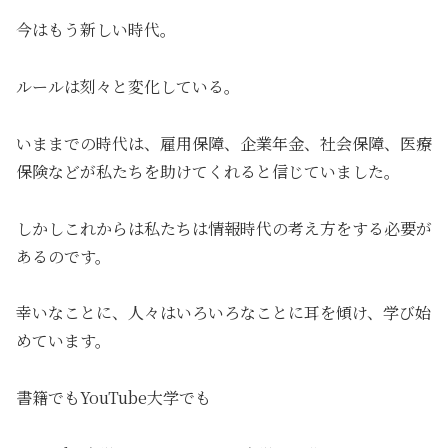
今はもう新しい時代。
ルールは刻々と変化している。
いままでの時代は、雇用保障、企業年金、社会保障、医療
保険などが私たちを助けてくれると信じていました。
しかしこれからは私たちは情報時代の考え方をする必要が
あるのです。
幸いなことに、人々はいろいろなことに耳を傾け、学び始
めています。
書籍でもYouTube大学でも