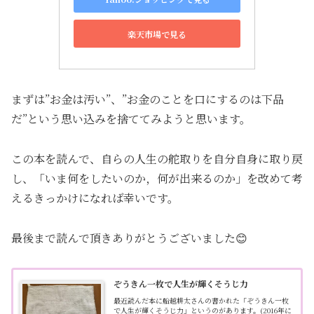
楽天市場で見る
まずは”お金は汚い”、”お金のことを口にするのは下品
だ”という思い込みを捨ててみようと思います。
この本を読んで、自らの人生の舵取りを自分自身に取り戻
し、「いま何をしたいのか，何が出来るのか」を改めて考
えるきっかけになれば幸いです。
最後まで読んで頂きありがとうございました😊
ぞうきん一枚で人生が輝くそうじ力
最近読んだ本に船越耕太さんの書かれた「ぞうきん一枚
で人生が輝くそうじ力」というのがあります。(2016年に