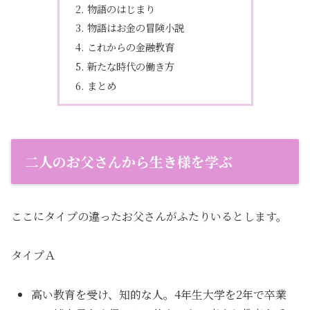
物語のはじまり
物語はお金の冒険小説
これからの金融教育
新たな時代の働き方
まとめ
二人のお父さんから生き様を学ぶ
ここにタイプの違ったお父さんがふたりいるとします。
タイプＡ
高い教育を受け、知的な人。4年生大学を2年で卒業