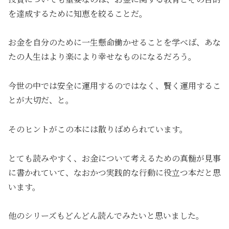
を達成するために知恵を絞ることだ。
お金を自分のために一生懸命働かせることを学べば、あな
たの人生はより楽により幸せなものになるだろう。
今世の中では安全に運用するのではなく、賢く運用するこ
とが大切だ、と。
そのヒントがこの本には散りばめられています。
とても読みやすく、お金について考えるための真髄が見事
に書かれていて、なおかつ実践的な行動に役立つ本だと思
います。
他のシリーズもどんどん読んでみたいと思いました。