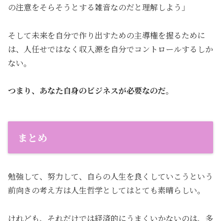
の注意をそらそうとする雑音なのだと理解しよう」
そして未来を自分で作り出すための主導権を握るために
は、人任せではなく収入源を自分でコントロールするしか
ない。
つまり、あなた自身のビジネスが必要なのだ。
まとめ
勉強して、努力して、自らの人生を良くしていこうという
前向きの考え方は人生哲学としてはとても素晴らしい。
けれども、それだけでは経済的にうまくいかないのは、多