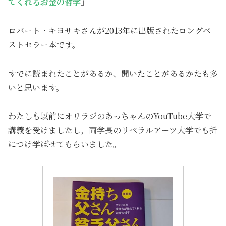
てくれるお金の哲学
」
ロバート・キヨサキさんが2013年に出版されたロングベ
ストセラー本です。
すでに読まれたことがあるか、聞いたことがあるかたも多
いと思います。
わたしも以前にオリラジのあっちゃんのYouTube大学で
講義を受けましたし，両学長のリベラルアーツ大学でも折
につけ学ばせてもらいました。