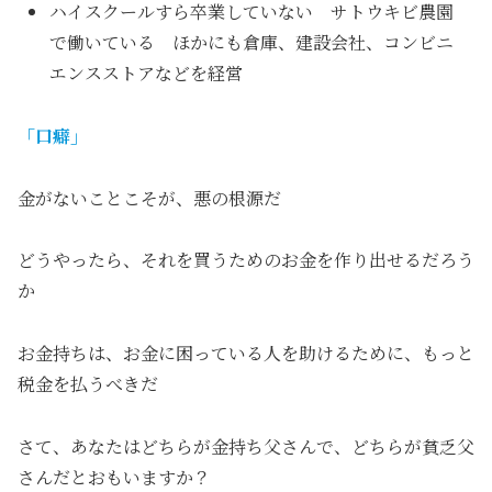
ハイスクールすら卒業していない サトウキビ農園
で働いている ほかにも倉庫、建設会社、コンビニ
エンスストアなどを経営
「口癖」
金がないことこそが、悪の根源だ
どうやったら、それを買うためのお金を作り出せるだろう
か
お金持ちは、お金に困っている人を助けるために、もっと
税金を払うべきだ
さて、あなたはどちらが金持ち父さんで、どちらが貧乏父
さんだとおもいますか？