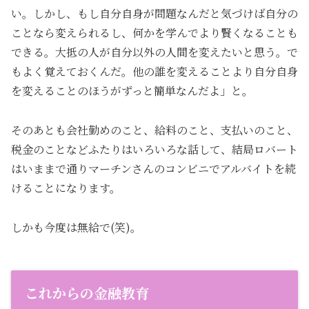
い。しかし、もし自分自身が問題なんだと気づけば自分の
ことなら変えられるし、何かを学んでより賢くなることも
できる。大抵の人が自分以外の人間を変えたいと思う。で
もよく覚えておくんだ。他の誰を変えることより自分自身
を変えることのほうがずっと簡単なんだよ」と。
そのあとも会社勤めのこと、給料のこと、支払いのこと、
税金のことなどふたりはいろいろな話して、結局ロバート
はいままで通りマーチンさんのコンビニでアルバイトを続
けることになります。
しかも今度は無給で(笑)。
これからの金融教育