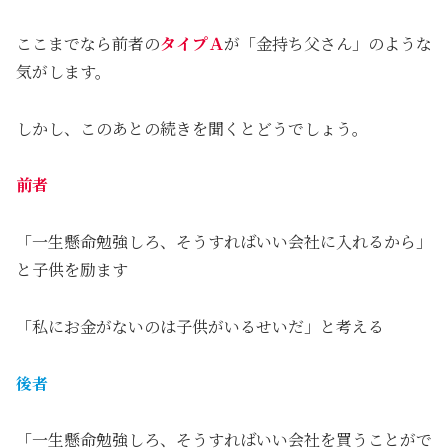
ここまでなら前者の
タイプＡ
が「金持ち父さん」のような
気がします。
しかし、このあとの続きを聞くとどうでしょう。
前者
「一生懸命勉強しろ、そうすればいい会社に入れるから」
と子供を励ます
「私にお金がないのは子供がいるせいだ」と考える
後者
「一生懸命勉強しろ、そうすればいい会社を買うことがで