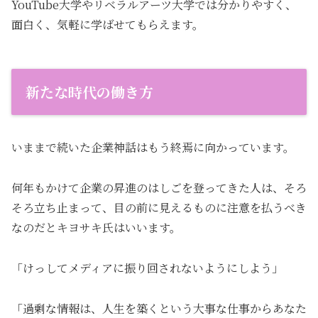
YouTube大学やリベラルアーツ大学では分かりやすく、
面白く、気軽に学ばせてもらえます。
新たな時代の働き方
いままで続いた企業神話はもう終焉に向かっています。
何年もかけて企業の昇進のはしごを登ってきた人は、そろ
そろ立ち止まって、目の前に見えるものに注意を払うべき
なのだとキヨサキ氏はいいます。
「けっしてメディアに振り回されないようにしよう」
「過剰な情報は、人生を築くという大事な仕事からあなた