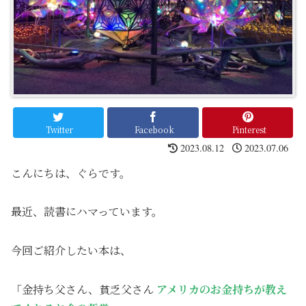
Twitter
Facebook
Pinterest
2023.08.12
2023.07.06
こんにちは、ぐらです。
最近、読書にハマっています。
今回ご紹介したい本は、
「金持ち父さん、貧乏父さん
アメリカのお金持ちが教え