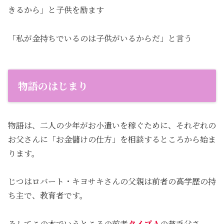
きるから」と子供を励ます
「私が金持ちでいるのは子供がいるからだ」と言う
物語のはじまり
物語は、二人の少年がお小遣いを稼ぐために、それぞれの
お父さんに「お金儲けの仕方」を相談するところから始ま
ります。
じつはロバート・キヨサキさんの父親は前者の高学歴の持
ち主で、教育者です。
そしてこの本でいうところの前者
タイプＡ
の貧乏父さ