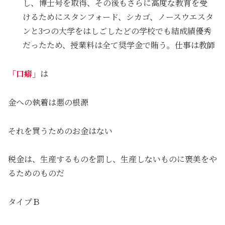
し、博士号を取得、その後もさらに高度な教育を受
けるためにスタンフォード、シカゴ、ノースウエスタ
ンと3つの大学をはしごしたどの学校でも結成績優秀
だったため、授業料は全て奨学金で賄う。仕事は教師
「口癖」
は
金への執着は悪の根源
それを買うためのお金はない
税金は、生産するものを罰し、生産しないものに褒美をや
るためのものだ
タイプＢ