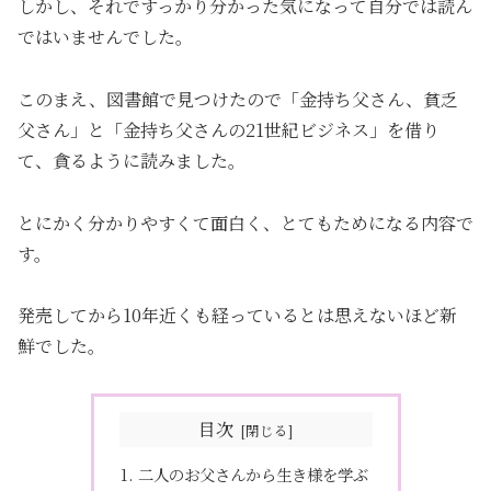
しかし、それですっかり分かった気になって自分では読ん
ではいませんでした。
このまえ、図書館で見つけたので「金持ち父さん、貧乏
父さん」と「金持ち父さんの21世紀ビジネス」を借り
て、貪るように読みました。
とにかく分かりやすくて面白く、とてもためになる内容で
す。
発売してから10年近くも経っているとは思えないほど新
鮮でした。
目次
二人のお父さんから生き様を学ぶ