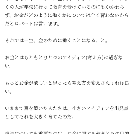
くの人が学校に行って教育を受けているのにもかかわら
ず、お金がどのように働くかについては全く習わないから
だとロバートは言います。
それでは一生、金のために働くことになる、と。
お金とはもともとひとつのアイディア(考え方)に過ぎな
い。
もっとお金が欲しいと思ったら考え方を変えさえすれば良
い。
いままで富を築いた人たちは、小さいアイディアを出発点
としてそれを大きく育てたのだ。
投資についても重要なのは、お金に関する教育とその目的