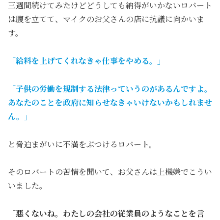
三週間続けてみたけどどうしても納得がいかないロバート
は腹を立てて、マイクのお父さんの店に抗議に向かいま
す。
「給料を上げてくれなきゃ仕事をやめる。」
「子供の労働を規制する法律っていうのがあるんですよ。
あなたのことを政府に知らせなきゃいけないかもしれませ
ん。」
と脅迫まがいに不満をぶつけるロバート。
そのロバートの苦情を聞いて、お父さんは上機嫌でこうい
いました。
「悪くないね。わたしの会社の従業員のようなことを言