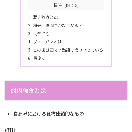
目次
弱肉強食とは
将来、食肉牛がなくなる？
文学でも
ヴィーガンとは
この世は四文字熟語で成り立っている
最後に
弱肉強食とは
自然界における食物連鎖的なもの
(例1)