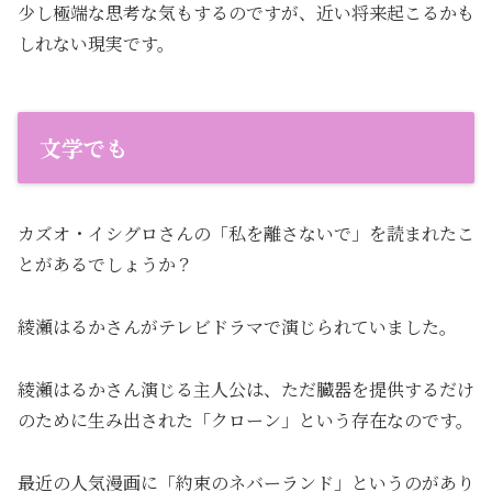
少し極端な思考な気もするのですが、近い将来起こるかも
しれない現実です。
文学でも
カズオ・イシグロさんの「私を離さないで」を読まれたこ
とがあるでしょうか？
綾瀬はるかさんがテレビドラマで演じられていました。
綾瀬はるかさん演じる主人公は、ただ臓器を提供するだけ
のために生み出された「クローン」という存在なのです。
最近の人気漫画に「約束のネバーランド」というのがあり