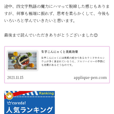
途中、四文字熟語の魔力にハマって脱線した感じもありま
すが、何事も極端に振れず、思考を柔らかくして、今後も
いろいろと学んでいきたいと思います。
最後まで読んでいただきありがとうございました😊
生芋こんにゃくと美肌効果
生芋こんにゃくには美肌の成分であるセラミドやカルシ
ウムが多く含まれているうえ、アルツハイマーの予防に
も効果があるそうなのです。
2021.11.15
applique-pen.com