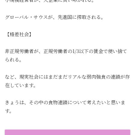
グローバル・サウスが、先進国に搾取される。
【格差社会】
非正規労働者が、正規労働者の1/3以下の賃金で使い捨て
られる。
など、現実社会にはまだまだリアルな弱肉強食の連鎖が存
在しています。
きょうは、その中の食物連鎖について考えたいと思いま
す。