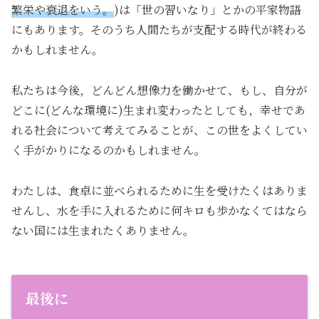
繁栄や衰退をいう。
)は「世の習いなり」とかの平家物語
にもあります。そのうち人間たちが支配する時代が終わる
かもしれません。
私たちは今後，どんどん想像力を働かせて、もし、自分が
どこに(どんな環境に)生まれ変わったとしても，幸せであ
れる社会について考えてみることが、この世をよくしてい
く手がかりになるのかもしれません。
わたしは、食卓に並べられるために生を受けたくはありま
せんし、水を手に入れるために何キロも歩かなくてはなら
ない国には生まれたくありません。
最後に