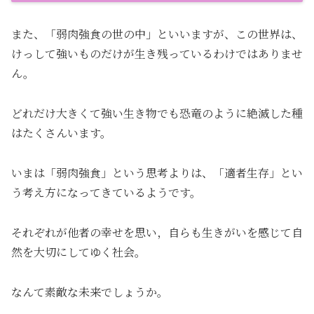
また、「弱肉強食の世の中」といいますが、この世界は、
けっして強いものだけが生き残っているわけではありませ
ん。
どれだけ大きくて強い生き物でも恐竜のように絶滅した種
はたくさんいます。
いまは「弱肉強食」という思考よりは、「適者生存」とい
う考え方になってきているようです。
それぞれが他者の幸せを思い，自らも生きがいを感じて自
然を大切にしてゆく社会。
なんて素敵な未来でしょうか。