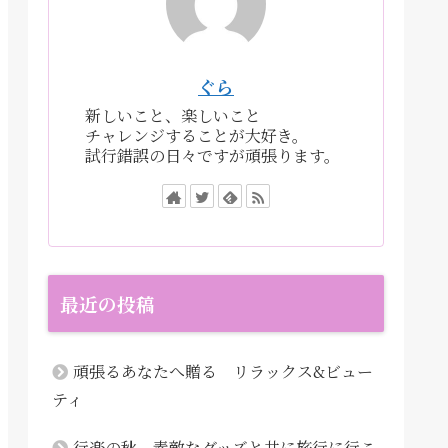
ぐら
新しいこと、楽しいこと
チャレンジすることが大好き。
試行錯誤の日々ですが頑張ります。
最近の投稿
頑張るあなたへ贈る リラックス&ビュー
ティ
行楽の秋 素敵なグッズと共に旅行に行こ