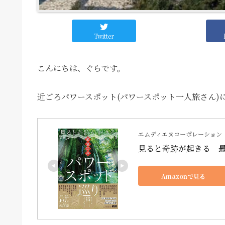
Twitter
こんにちは、ぐらです。
近ごろパワースポット(パワースポット一人旅さん)
エムディエヌコーポレーション
見ると奇跡が起きる　
Amazonで見る