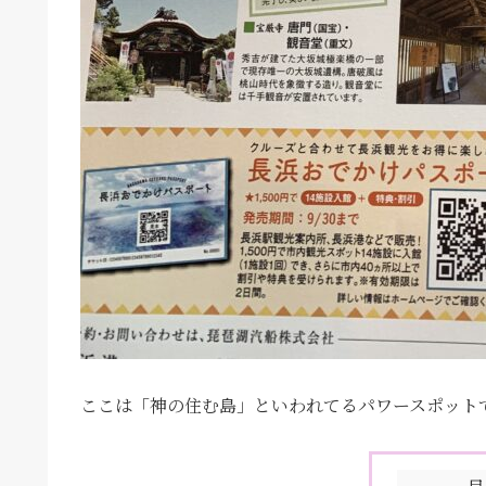
ここは「神の住む島」といわれてるパワースポット