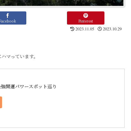
Facebook
Pinterest
2023.11.05
2023.10.29
にハマっています。
最強開運パワースポット巡り