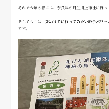
それで今年の春には、奈良県の丹生川上神社に行っ
そして今回は「
死ぬまでに行ってみたい絶景パワース
です。