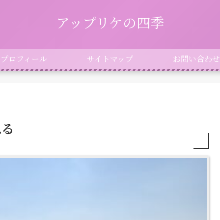
アップリケの四季
プロフィール
サイトマップ
お問い合わせ
ねる