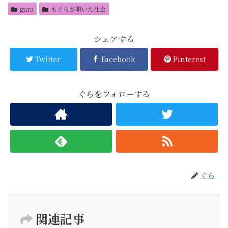
gura
もぐらが覗いた社会
シェアする
Twitter
Facebook
Pinterest
ぐらをフォローする
ぐら
関連記事