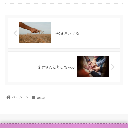
平和を希求する
糸井さんとあっちゃん
ホーム
gura