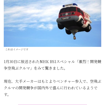
これはイメージです
1月30日に放送されたNHK BS1スペシャル「激烈！開発競
争空飛ぶクルマ」をみて驚きました。
現在、大手メーカーはもとよりベンチャー参入で、空飛ぶ
クルマの開発競争が国内外で盛んに行われているようで
す。