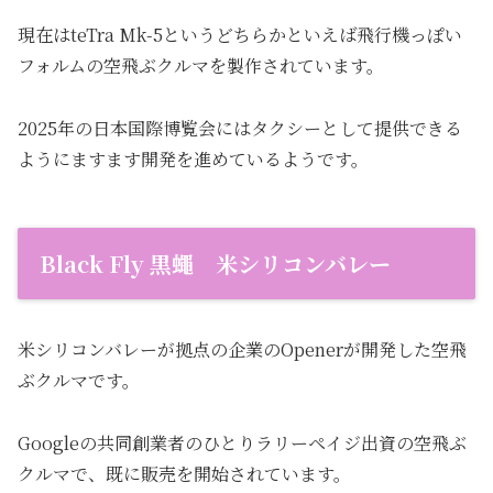
現在はteTra Mk-5というどちらかといえば飛行機っぽい
フォルムの空飛ぶクルマを製作されています。
2025年の日本国際博覧会にはタクシーとして提供できる
ようにますます開発を進めているようです。
Black Fly 黒蠅 米シリコンバレー
米シリコンバレーが拠点の企業のOpenerが開発した空飛
ぶクルマです。
Googleの共同創業者のひとりラリーペイジ出資の空飛ぶ
クルマで、既に販売を開始されています。