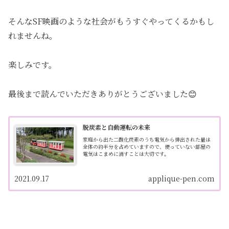
そんなSF映画のような社会がもうすぐやってくるかもし
れませんね。
楽しみです。
最後まで読んでいただきありがとうございました😊
脱炭素と自動運転の未来
家庭から出た二酸化炭素のうち電気から排出された量は
全体の約半分を占めていますので、使っていない部屋の
電気はこまめに消すことは大切です。
2021.09.17
applique-pen.com