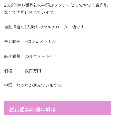
2016年から世界初の空飛ぶタクシーとしてすでに観光地
などで実用化されています。
自動操縦の1人乗りのマルチローター機です。
最高時速 130キロメートル
航続距離 35キロメートル
価格 数百万円
中国、なかなか進んでいますね。
試行錯誤の積み重ね