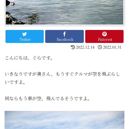
Twitter
Facebook
Pinterest
2022.12.14
2022.01.31
こんにちは、ぐらです。
いきなりですが奥さん，もうすぐクルマが空を飛ぶらし
いですよ。
何ならもう車が空、飛んでるそうですよ。