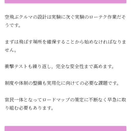
空飛ぶクルマの設計は実験に次ぐ実験のローテク作業だそ
うです。
まずは飛ばす場所を確保することから始めなければなりま
せん。
衝撃テストも繰り返し，完全な安全性まで高めます。
制度や体制の整備も実用化に向けての必要な課題です。
官民一体となってロードマップの策定に不断なく早急に取
り組む必要もあります。