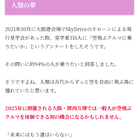
人類の夢
2021年10月に大阪港会場でSkyDriveのドローンによる飛
行見学会があった際、見学者316人に「空飛ぶクルマに乗
りたいか」というアンケートをしたそうです。
その問いに約94%の人が乗りたいと回答しました。
そうですよね、人類は古代からずっと空を自由に飛ぶ鳥に
憧れていたと思います。
2025年に開催される大阪・関西万博では一般人が空飛ぶ
クルマを体験できる初の機会になるかもしれません。
「未来にはもう道はいらない」