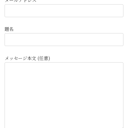
メールアドレス
題名
メッセージ本文 (任意)