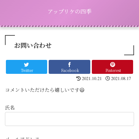
アップリケの四季
お問い合わせ
Twitter
Facebook
Pinterest
2021.10.21
2021.08.17
コメントいただけたら嬉しいです😃
氏名