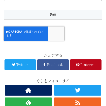
シェアする
Twitter
Facebook
Pinterest
ぐらをフォローする