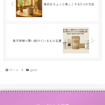
毎日をちょっと楽しくする5つの方法
楽天市場で買い続けているもの五選
ホーム
gura