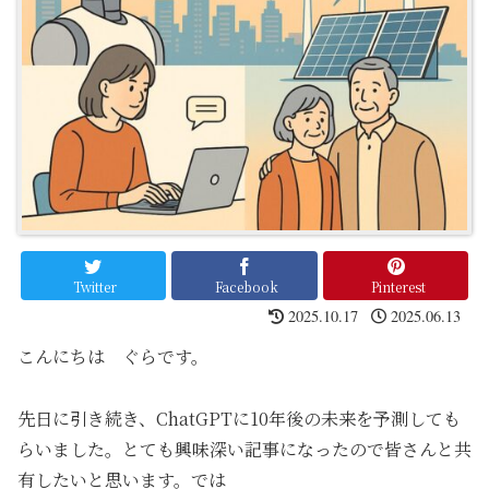
Twitter
Facebook
Pinterest
2025.10.17
2025.06.13
こんにちは ぐらです。
先日に引き続き、ChatGPTに10年後の未来を予測しても
らいました。とても興味深い記事になったので皆さんと共
有したいと思います。では