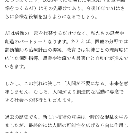
像をつくるAI）はその先駆けであり、今後10年でAIはさ
らに多様な役割を担うようになるでしょう。
AIは労働の一部を代替するだけでなく、私たちの思考や
創造のパートナーとなります。たとえば、医療の分野では
診断補助や治療計画の提案、教育では生徒ごとの理解度に
応じた個別指導、農業や物流でも最適化と自動化が進んで
いきます。
しかし、この流れは決して「人間が不要になる」未来を意
味しません。むしろ、人間がより創造的な活動に専念で
きる社会への移行とも言えます。
過去の歴史でも、新しい技術の登場は一時的な混乱を生み
ましたが、最終的には人間の可能性を広げる方向に作用し