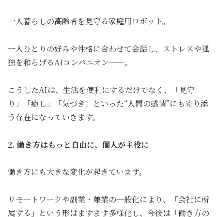
一人暮らしの高齢者を見守る家庭用ロボット。
一人ひとりの好みや性格に合わせて会話し、ストレスや孤
独を和らげるAIコンパニオン──。
こうしたAIは、生活を便利にするだけでなく、「見守
り」「癒し」「気づき」といった“人間の感情”にも寄り添
う存在になっていきます。
2. 働き方はもっと自由に、個人が主役に
働き方にも大きな変化が起きています。
リモートワークや副業・兼業の一般化により、「会社に所
属する」という形はますます多様化し、今後は「働き方の