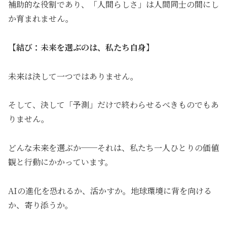
補助的な役割であり、「人間らしさ」は人間同士の間にし
か育まれません。
【結び：未来を選ぶのは、私たち自身】
未来は決して一つではありません。
そして、決して「予測」だけで終わらせるべきものでもあ
りません。
どんな未来を選ぶか──それは、私たち一人ひとりの価値
観と行動にかかっています。
AIの進化を恐れるか、活かすか。地球環境に背を向ける
か、寄り添うか。