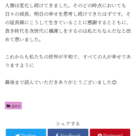
人類は変化し続けてきました。そのどの時点においても
日々の成長、明日の幸せを思考し続けできたはずです。そ
の延長線にこうして生きていることに感謝するとともに、
良き時代を次世代に橋渡しをするのは私たちなんだなと改
めて思いました。
これからも私たちの世界が平和で、すべての人が幸せであ
りますように
最後まで読んでいただきありがとうございました😊
gura
シェアする
Twitter
Facebook
Pinterest