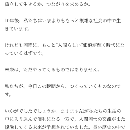
孤立して生きるか、つながりを求めるか。
10年後、私たちはいまよりももっと複雑な社会の中で生
きています。
けれども同時に、もっと“人間らしい”価値が輝く時代にな
っているはずです。
未来は、ただやってくるものではありません。
私たちが、今日この瞬間から、つくっていくものなので
す。
いかがでしたでしょうか。ますますAIが私たちの生活の
中に入り込んで便利になる一方で，人間同士の交流がまた
復活してくる未来が予想されていました。長い歴史の中で