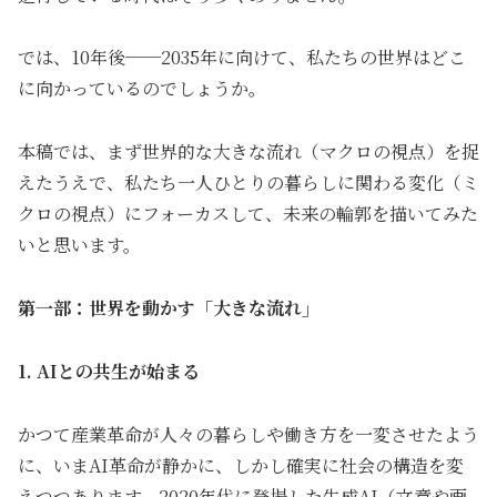
では、10年後──2035年に向けて、私たちの世界はどこ
に向かっているのでしょうか。
本稿では、まず世界的な大きな流れ（マクロの視点）を捉
えたうえで、私たち一人ひとりの暮らしに関わる変化（ミ
クロの視点）にフォーカスして、未来の輪郭を描いてみた
いと思います。
第一部：世界を動かす「大きな流れ」
1. AIとの共生が始まる
かつて産業革命が人々の暮らしや働き方を一変させたよう
に、いまAI革命が静かに、しかし確実に社会の構造を変
えつつあります。2020年代に登場した生成AI（文章や画