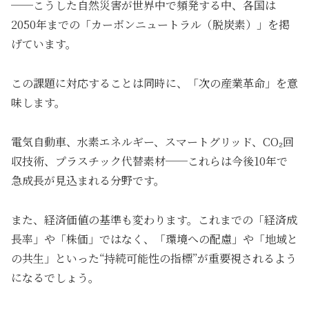
──こうした自然災害が世界中で頻発する中、各国は
2050年までの「カーボンニュートラル（脱炭素）」を掲
げています。
この課題に対応することは同時に、「次の産業革命」を意
味します。
電気自動車、水素エネルギー、スマートグリッド、CO₂回
収技術、プラスチック代替素材──これらは今後10年で
急成長が見込まれる分野です。
また、経済価値の基準も変わります。これまでの「経済成
長率」や「株価」ではなく、「環境への配慮」や「地域と
の共生」といった“持続可能性の指標”が重要視されるよう
になるでしょう。