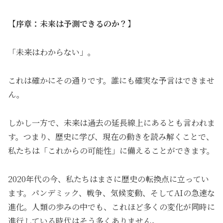
【序章：未来は予測できるのか？】
「未来はわからない」。
これは確かにその通りです。誰にも確実な予言はできませ
ん。
しかし一方で、未来は過去の延長線上にあるとも言われま
す。つまり、歴史に学び、現在の動きを読み解くことで、
私たちは「これからの可能性」に備えることができます。
2020年代の今、私たちはまさに歴史の転換点に立ってい
ます。パンデミック、戦争、気候変動、そしてAIの急速な
進化。人類の歩みの中でも、これほど多くの変化が同時に
進行している時代はそう多くありません。