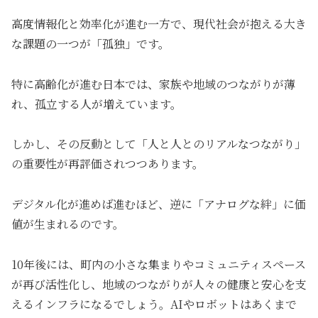
高度情報化と効率化が進む一方で、現代社会が抱える大き
な課題の一つが「孤独」です。
特に高齢化が進む日本では、家族や地域のつながりが薄
れ、孤立する人が増えています。
しかし、その反動として「人と人とのリアルなつながり」
の重要性が再評価されつつあります。
デジタル化が進めば進むほど、逆に「アナログな絆」に価
値が生まれるのです。
10年後には、町内の小さな集まりやコミュニティスペース
が再び活性化し、地域のつながりが人々の健康と安心を支
えるインフラになるでしょう。AIやロボットはあくまで