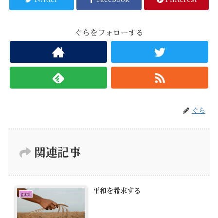
ぐらをフォローする
ぐら
関連記事
平和を希求する
gura