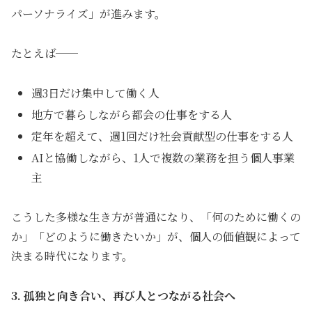
パーソナライズ」が進みます。
たとえば──
週3日だけ集中して働く人
地方で暮らしながら都会の仕事をする人
定年を超えて、週1回だけ社会貢献型の仕事をする人
AIと協働しながら、1人で複数の業務を担う個人事業
主
こうした多様な生き方が普通になり、「何のために働くの
か」「どのように働きたいか」が、個人の価値観によって
決まる時代になります。
3. 孤独と向き合い、再び人とつながる社会へ