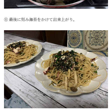
⑧ 最後に刻み海苔をかけて出来上がり。