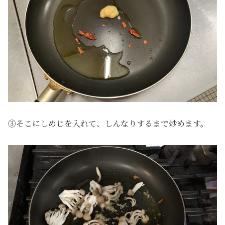
③そこにしめじを入れて、しんなりするまで炒めます。