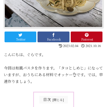
Twitter
Facebook
Pinterest
2023.02.04
2021.10.16
こんにちは、ぐらです。
今回は和風パスタを作ります。「タコとしめじ」になって
いますが、おうちにある材料でオッケー👌です。では，早
速作りましょう。
目次