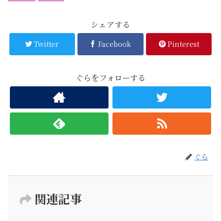
シェアする
Twitter
Facebook
Pinterest
ぐらをフォローする
ぐら
関連記事