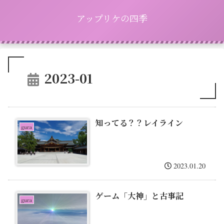
アップリケの四季
2023-01
知ってる？？レイライン
gura
2023.01.20
ゲーム「大神」と古事記
gura