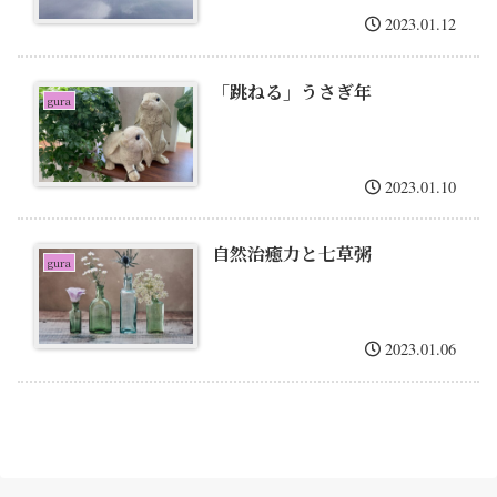
2023.01.12
「跳ねる」うさぎ年
gura
2023.01.10
自然治癒力と七草粥
gura
2023.01.06