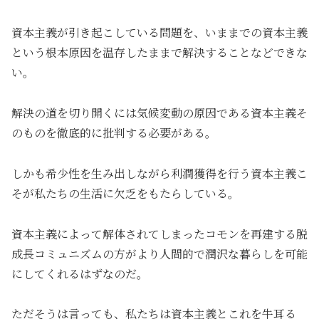
資本主義が引き起こしている問題を、いままでの資本主義
という根本原因を温存したままで解決することなどできな
い。
解決の道を切り開くには気候変動の原因である資本主義そ
のものを徹底的に批判する必要がある。
しかも希少性を生み出しながら利潤獲得を行う資本主義こ
そが私たちの生活に欠乏をもたらしている。
資本主義によって解体されてしまったコモンを再建する脱
成長コミュニズムの方がより人間的で潤沢な暮らしを可能
にしてくれるはずなのだ。
ただそうは言っても、私たちは資本主義とこれを牛耳る