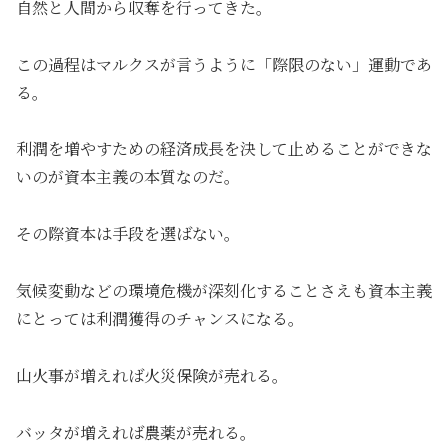
自然と人間から収奪を行ってきた。
この過程はマルクスが言うように「際限のない」運動であ
る。
利潤を増やすための経済成長を決して止めることができな
いのが資本主義の本質なのだ。
その際資本は手段を選ばない。
気候変動などの環境危機が深刻化することさえも資本主義
にとっては利潤獲得のチャンスになる。
山火事が増えれば火災保険が売れる。
バッタが増えれば農薬が売れる。