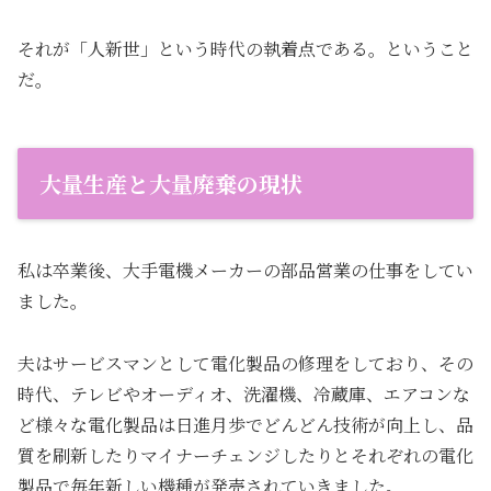
それが「人新世」という時代の執着点である。ということ
だ。
大量生産と大量廃棄の現状
私は卒業後、大手電機メーカーの部品営業の仕事をしてい
ました。
夫はサービスマンとして電化製品の修理をしており、その
時代、テレビやオーディオ、洗濯機、冷蔵庫、エアコンな
ど様々な電化製品は日進月歩でどんどん技術が向上し、品
質を刷新したりマイナーチェンジしたりとそれぞれの電化
製品で毎年新しい機種が発売されていきました。