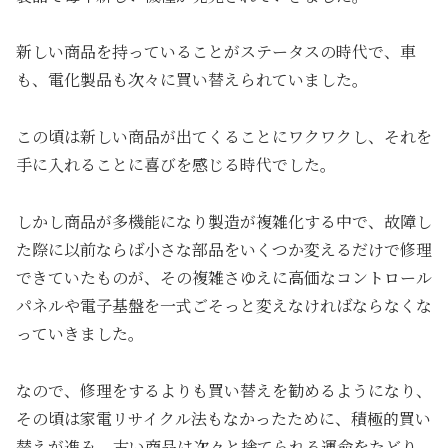
新しい商品を持っていることがステータスの時代で、車
も、電化製品も次々に買い替えられていました。
この頃は新しい商品が出てくることにワクワクし、それを
手に入れることに喜びを感じる時代でした。
しかし商品が多機能になり製造が複雑化する中で、故障し
た際に以前ならば小さな部品をいくつか変えるだけで修理
できていたものが、その複雑さゆえに高価なコントロール
パネルや電子基盤を一式ごそっと変えなければならなくな
っていきました。
なので、修理をするよりも買い替えを勧めるようになり、
その頃は家電リサイクル法もなかったために、積極的買い
替えが進み、古い商品は次々と捨てられる運命をたどり