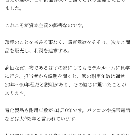
ました。
これこそが資本主義の弊害なのです。
環境のことを省みる事なく、購買意欲をそそり、次々と商
品を販売し、利潤を追求する。
高価な買い物であるはずの家にしてもモデルルームに見学
に行き、担当者から説明を聞くと、家の耐用年数は通常
20年〜30年程だと説明があり，その短さに驚いたことが
あります。
電化製品も耐用年数がほぼ10年です。パソコンや携帯電話
などは大体5年と言われています。