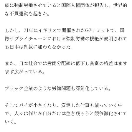
族に強制労働させていると国際人権団体が報告し、世界的
な不買運動も起きた。
しかし、21年にイギリスで開催されたG7サミットで、国
際サプライチェーンにおける強制労働の根絶が表明されて
も日本は制裁に加わらなかった。
また、日本社会では労働分配率は低下し貧富の格差はます
ます広がっている。
ブラック企業のような労働問題も深刻化している。
そしてパイが小さくなり、安定した仕事も減っていく中
で、人々は何とか自分だけは生き残ろうと競争激化させて
いく。