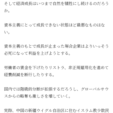
そして経済成長はいつまで自然を犠牲にし続けるのだろう
か。
資本主義にとって成長できない状態ほど最悪なものはな
い。
資本主義のもとで成長が止まった場合企業はよりいっそう
必死になって利益を上げようとする。
労働者の賃金を下げたりリストラ、非正規雇用化を進めて
経費削減を断行したりする。
国内では階級的分断が拡張するだろうし、グローバルサウ
スからの略奪も激しさを増していく。
実際、中国の新疆ウイグル自治区に住むイスラム教少数民