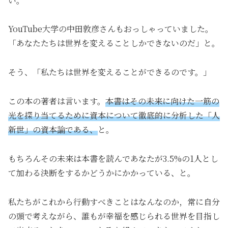
い。
YouTube大学の中田敦彦さんもおっしゃっていました。
「あなたたちは世界を変えることしかできないのだ」と。
そう、「私たちは世界を変えることができるのです。」
この本の著者は言います。
本書はその未来に向けた一筋の
光を探り当てるために資本について徹底的に分析した「人
新世」の資本論である、
と。
もちろんその未来は本書を読んであなたが3.5%の1人とし
て加わる決断をするかどうかにかかっている、と。
私たちがこれから行動すべきことはなんなのか，常に自分
の頭で考えながら、誰もが幸福を感じられる世界を目指し