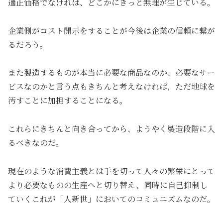
適正価格でなければ、どこかにきっと無理が生じている。
企業側がコスト開示をすることが今後は企業の信頼に繋が
るだろう。
また製造するものが本当に必要な商品なのか、必要なサー
ビスなのかと言う点もきちんと考えなければ，ただ地球を
汚すことに加担することになる。
これらにきちんと向き合ってから、ようやく製造段階に入
るべきなのだ。
現在のような消費主義とは手を切って人々の繁栄にとって
より必要なものの生産へと切り替え、同時に自己抑制し
ていくこれが「人新世」においてのコミュニズムなのだ。