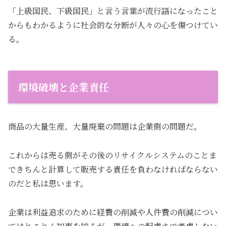
「上級国民、下級国民」と言う言葉が流行語になったこと
からもわかるように社会的な分断が人々の心を傷つけてい
る。
環境破壊と企業責任
商品の大量生産、大量廃棄の問題は企業側の問題だ。
これからは売る側がその後のリサイクルシステムのことま
できちんと計算して販売する責任を負わなければならない
のだと私は思います。
企業は利益追求のために経費の削減や人件費の削減につい