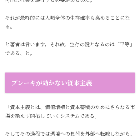
それが最終的には人類全体の生存確率も高めることにな
る。
と著者は言います。それ故、生存の鍵となるのは「平等」
である、と。
ブレーキが効かない資本主義
「資本主義とは、価値増殖と資本蓄積のためにさらなる市
場を絶えず開拓していくシステムである。
そしてその過程では環境への負荷を外部へ転嫁しながら、