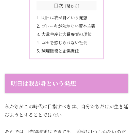
目次
明日は我が身という発想
ブレーキが効かない資本主義
大量生産と大量廃棄の現状
幸せを感じられない社会
環境破壊と企業責任
明日は我が身という発想
私たちがこの時代に目指すべきは、自分たちだけが生き延
びようとすることではない。
それでは、時間稼ぎはできても、地球は1つしかないのだ