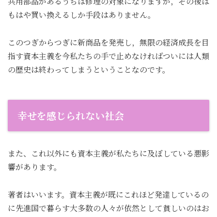
共用部品があるうちは修理の対象になりますが，その後は
もはや買い換えるしか手段はありません。
このつぎからつぎに新商品を発売し，無限の経済成長を目
指す資本主義を今私たちの手で止めなければついには人類
の歴史は終わってしまうということなのです。
幸せを感じられない社会
また、これ以外にも資本主義が私たちに及ぼしている悪影
響があります。
著者はいいます。資本主義が既にこれほど発達しているの
に先進国で暮らす大多数の人々が依然として貧しいのはお