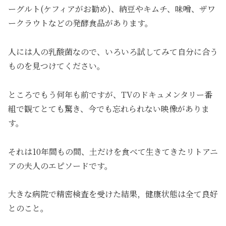
ーグルト(ケフィアがお勧め)、納豆やキムチ、味噌、ザワ
ークラウトなどの発酵食品があります。
人には人の乳酸菌なので、いろいろ試してみて自分に合う
ものを見つけてください。
ところでもう何年も前ですが、TVのドキュメンタリー番
組で観てとても驚き、今でも忘れられない映像がありま
す。
それは10年間もの間、土だけを食べて生きてきたリトアニ
アの夫人のエピソードです。
大きな病院で精密検査を受けた結果，健康状態は全て良好
とのこと。