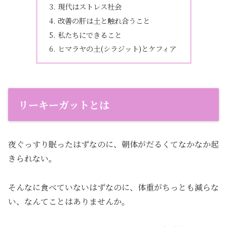
現代はストレス社会
改善の肝は土と触れ合うこと
私たちにできること
ヒマラヤの土(シラジット)とケフィア
リーキーガットとは
夜ぐっすり眠ったはずなのに、朝体がだるくてなかなか起
きられない。
そんなに食べていないはずなのに、体重がちっとも減らな
い、なんてことはありませんか。