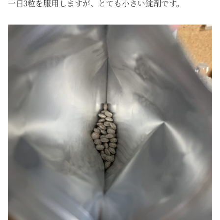
一日3粒を服用しますが、とても小さい錠剤です。