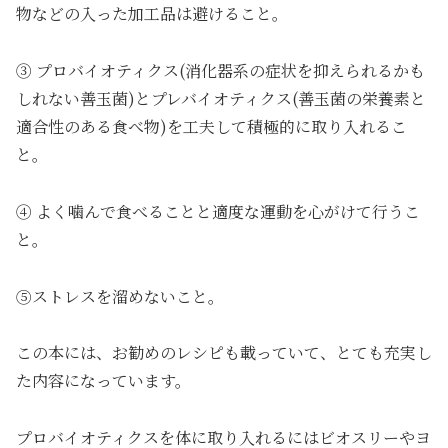
物などの入った加工品は避けること。
③ プロバイオティクス(消化器系の症状を抑えられるかも
しれない善玉菌)とプレバイオティクス(善玉菌の栄養素と
適合性のある食べ物)を工夫して積極的に取り入れるこ
と。
④ よく噛んで食べることと適度な運動を心がけて行うこ
と。
⑤ストレスを溜めないこと。
この本には、お勧めのレシピも載っていて、とても充実し
た内容になっています。
プロバイオティクスを体に取り入れるにはビオスリーやヨ