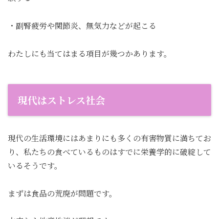
・副腎疲労や関節炎、無気力などが起こる
わたしにも当てはまる項目が幾つかあります。
現代はストレス社会
現代の生活環境にはあまりにも多くの有害物質に満ちてお
り、私たちの食べているものはすでに栄養学的に破綻して
いるそうです。
まずは食品の荒廃が問題です。