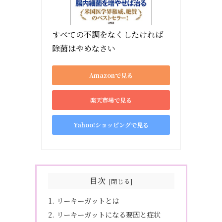
すべての不調をなくしたければ
除菌はやめなさい
Amazonで見る
楽天市場で見る
Yahoo!ショッピングで見る
目次
リーキーガットとは
リーキーガットになる要因と症状