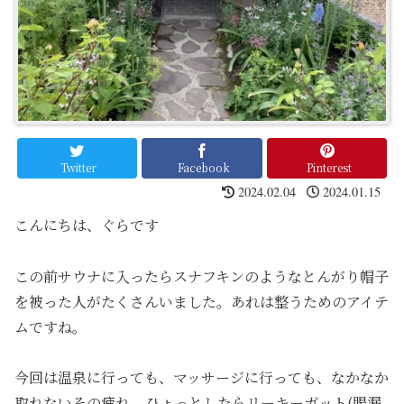
Twitter
Facebook
Pinterest
2024.02.04
2024.01.15
こんにちは、ぐらです
この前サウナに入ったらスナフキンのようなとんがり帽子
を被った人がたくさんいました。あれは整うためのアイテ
ムですね。
今回は温泉に行っても、マッサージに行っても、なかなか
取れないその疲れ、ひょっとしたらリーキーガット(腸漏