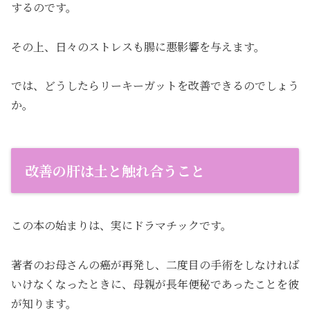
するのです。
その上、日々のストレスも腸に悪影響を与えます。
では、どうしたらリーキーガットを改善できるのでしょう
か。
改善の肝は土と触れ合うこと
この本の始まりは、実にドラマチックです。
著者のお母さんの癌が再発し、二度目の手術をしなければ
いけなくなったときに、母親が長年便秘であったことを彼
が知ります。