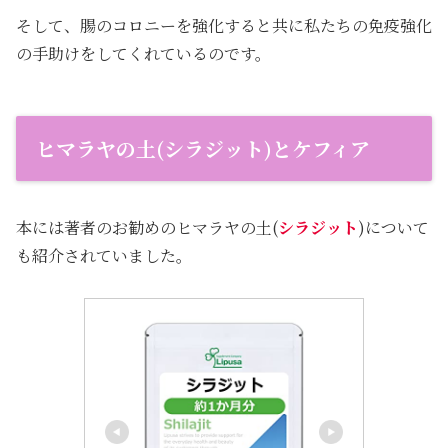
そして、腸のコロニーを強化すると共に私たちの免疫強化
の手助けをしてくれているのです。
ヒマラヤの土(シラジット)とケフィア
本には著者のお勧めのヒマラヤの土(
シラジット
)について
も紹介されていました。