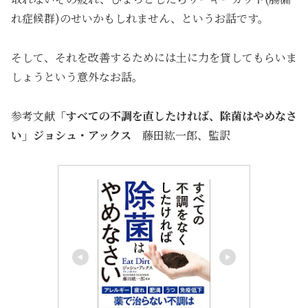
れ症候群)のせいかもしれません、というお話です。
そして、それを改善するためには土に力を貸してもらいま
しょうという意外なお話。
参考文献
「すべての不調を直したければ、除菌はやめなさ
い」ジョシュ・アックス
藤田紘一郎、監訳