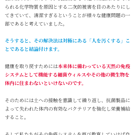
られる化学物質を原因とする二次的被害を目のあたりにし
てきていて、清潔すぎるということが様々な健康問題の一
部であると考えていました。
そうすると、その解決法は対極にある「人を汚くする」こ
とであると結論付けます。
健康を取り戻すためには
本来体に備わっている天然の免疫
システムとして機能する細菌ウィルスやその他の微生物を
体内に住まわないといけないのです。
そのためには土への接触を意識して繰り返し、抗菌製品に
よって失われた体内の有効なバクテリアを強化し栄養補給
すること。
そして私たちがその免疫システムを再び教育していけば自