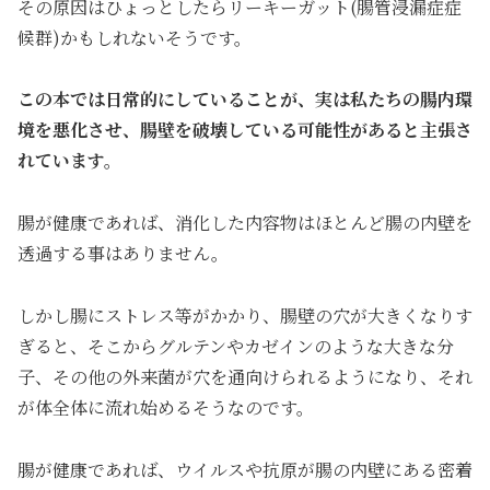
その原因はひょっとしたらリーキーガット(腸管浸漏症症
候群)かもしれないそうです。
この本では日常的にしていることが、実は私たちの腸内環
境を悪化させ、腸壁を破壊している可能性があると主張さ
れています。
腸が健康であれば、消化した内容物はほとんど腸の内壁を
透過する事はありません。
しかし腸にストレス等がかかり、腸壁の穴が大きくなりす
ぎると、そこからグルテンやカゼインのような大きな分
子、その他の外来菌が穴を通向けられるようになり、それ
が体全体に流れ始めるそうなのです。
腸が健康であれば、ウイルスや抗原が腸の内壁にある密着