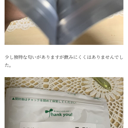
少し独特な匂いがありますが飲みにくくはありませんでし
た。