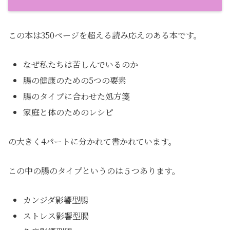
この本は350ページを超える読み応えのある本です。
なぜ私たちは苦しんでいるのか
腸の健康のための5つの要素
腸のタイプに合わせた処方箋
家庭と体のためのレシピ
の大きく4パートに分かれて書かれています。
この中の腸のタイプというのは５つあります。
カンジダ影響型腸
ストレス影響型腸