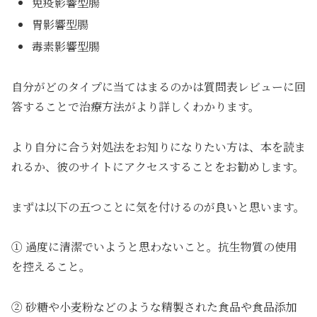
免疫影響型腸
胃影響型腸
毒素影響型腸
自分がどのタイプに当てはまるのかは質問表レビューに回
答することで治療方法がより詳しくわかります。
より自分に合う対処法をお知りになりたい方は、本を読ま
れるか、彼のサイトにアクセスすることをお勧めします。
まずは以下の五つことに気を付けるのが良いと思います。
① 過度に清潔でいようと思わないこと。抗生物質の使用
を控えること。
② 砂糖や小麦粉などのような精製された食品や食品添加