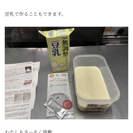
豆乳で作ることもできます。
わたしもさっそく挑戦。