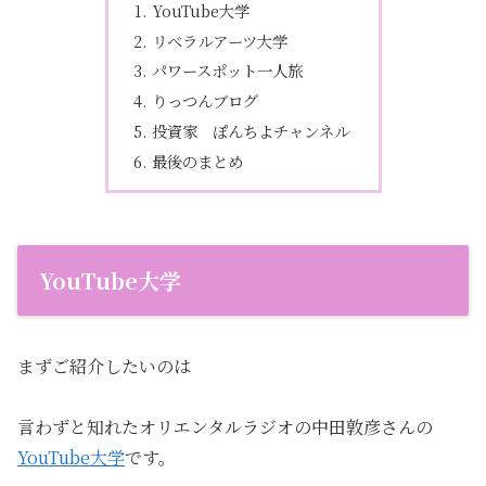
YouTube大学
リベラルアーツ大学
パワースポット一人旅
りっつんブログ
投資家 ぽんちよチャンネル
最後のまとめ
YouTube大学
まずご紹介したいのは
言わずと知れたオリエンタルラジオの中田敦彦さんの
YouTube大学
です。