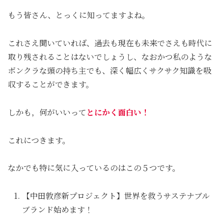
もう皆さん、とっくに知ってますよね。
これさえ聞いていれば、過去も現在も未来でさえも時代に
取り残されることはないでしょうし、なおかつ私のような
ボンクラな頭の持ち主でも、深く幅広くサクサク知識を吸
収することができます。
しかも，何がいいって
とにかく面白い！
これにつきます。
なかでも特に気に入っているのはこの５つです。
【中田敦彦新プロジェクト】世界を救うサステナブル
ブランド始めます！