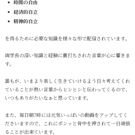
時間の自由
経済的自立
精神的自立
を得るために必要な知識を様々な形で配信されています。
両学長の深い知識と経験に裏打ちされた言葉が心に響きま
す。
誰もが、いまより楽しく生きていけるよう日々考えてくれ
ていることが熱い言葉からヒシヒシと伝わってくるので、
いつもありがたいなぁと思っています。
また、毎日朝7時には元気いっぱいの動画をアップしてく
ださいますので、これにポンッと背中を押されて一日頑張
ることが出来ています。