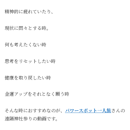
精神的に疲れていたり、
現状に悶々とする時。
何も考えたくない時
思考をリセットしたい時
健康を取り戻したい時
金運アップをそれとなく願う時
そんな時におすすめなのが、
パワースポット一人旅
さんの
遠隔神社参りの動画です。