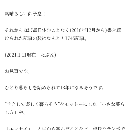
素晴らしい御子息！
それからほぼ毎日休むことなく(2016年12月から)書き続
けられた記事の数はなんと！1745記事。
(2021.1.11現在 たぶん)
お見事です。
ひとり暮らしを始められて13年になるそうです。
”ラクして楽しく暮らそう”をモットーにした「小さな暮ら
し方」や、
「エッセイ」 人生から学んだことなど、軽快なテンポで