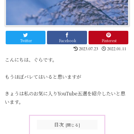
Twitter
Facebook
Pinterest
2023.07.23
2022.01.11
こんにちは、ぐらです。
もうほぼバレてはいると思いますが
きょうは私のお気に入りYouTube五選を紹介したいと思
います。
目次