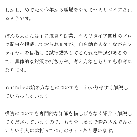
しかし、めでたく今年から職場をやめてセミリタイアされ
るそうです。
ぽんちよさんは主に投資や副業、セミリタイア関連のブロ
グ記事を掲載しておられますが、自ら勤め人をしながらフ
ァイヤーを目指して試行錯誤してこられた経過があるの
で、具体的な対策の打ち方や、考え方などもとても参考に
なります。
YouTubeの始め方などについても，わかりやすく解説し
ていらっしゃいます。
投資についても専門的な知識を惜しげもなく紹介・解説し
てくださっていますので、もう少し奥まで踏み込んでみた
いという人には打ってつけのサイトだと思います。