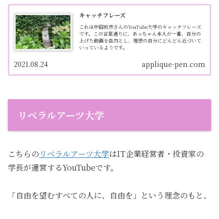
キャッチフレーズ
これは中田敦彦さんのYouTube大学のキャッチフレーズ
です。この言葉通りに、あっちゃん本人が一番、自分の
上げた動画を血肉とし、理想の自分にどんどん近づいて
いっているようです。
2021.08.24
applique-pen.com
リベラルアーツ大学
こちらの
リベラルアーツ大学
はIT企業経営者・投資家の
学長が運営するYouTubeです。
「自由を望むすべての人に、自由を」という理念のもと、