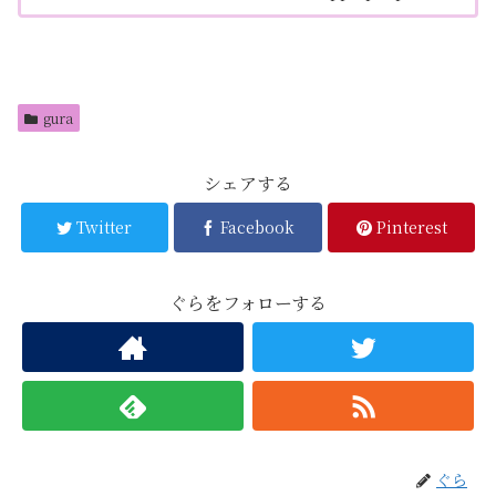
gura
シェアする
Twitter
Facebook
Pinterest
ぐらをフォローする
ぐら