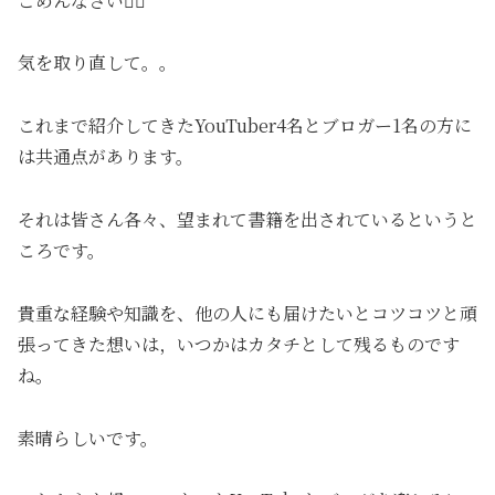
ごめんなさい🙇‍♀️
気を取り直して。。
これまで紹介してきたYouTuber4名とブロガー1名の方に
は共通点があります。
それは皆さん各々、望まれて書籍を出されているというと
ころです。
貴重な経験や知識を、他の人にも届けたいとコツコツと頑
張ってきた想いは，いつかはカタチとして残るものです
ね。
素晴らしいです。