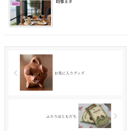
時事ネタ
gura
お気に入りグッズ
ふたりはともだち