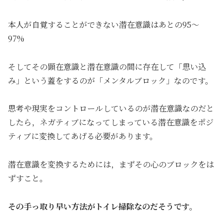
本人が自覚することができない潜在意識はあとの95〜
97%
そしてその顕在意識と潜在意識の間に存在して「思い込
み」という蓋をするのが「メンタルブロック」なのです。
思考や現実をコントロールしているのが潜在意識なのだと
したら，ネガティブになってしまっている潜在意識をポジ
ティブに変換してあげる必要があります。
潜在意識を変換するためには，まずその心のブロックをは
ずすこと。
その手っ取り早い方法がトイレ掃除なのだそうです。