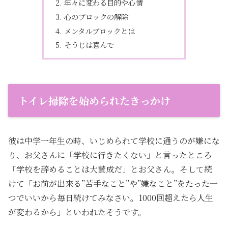
年々に変わる目的や心情
心のブロックの解除
メンタルブロックとは
そうじは喜んで
トイレ掃除を始められたきっかけ
彼は中学一年生の時、いじめられて学校に通うのが嫌にな
り、お父さんに「学校に行きたくない」と言ったところ
「学校を辞めることは大賛成だ」とお父さん。そして続
けて「お前が出来る”苦手なこと”や”嫌なこと”をたった一
つでいいから毎日続けてみなさい。1000回超えたら人生
が変わるから」といわれたそうです。