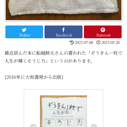
Twitter
Facebook
Pinterest
2023.07.08
2023.05.26
最近読んだ本に船越耕太さんの書かれた「ぞうきん一枚で
人生が輝くそうじ力」というのがあります。
(2016年に大和書房から出版)