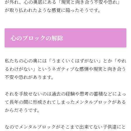
が外れ、心の奥底にある「現実と向き合う不安や恐れ」
が取り払われたような感覚に陥ったそうです。
心のブロックの解除
私たちの心の奥には「うまくいくはずがない」とか「やれ
るわけがない」というネガティブな感情や現実と向き合う
不安や恐れがあります。
それを手放せないのは過去の経験や思考の蓄積などによっ
て長年の間に形成されてしまったメンタルブロックがある
からだそうです。
なのでメンタルブロックがそこまで出来てない子供達にと