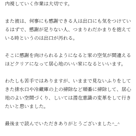
内視していく作業は大切です。
また彼は、何事にも感謝できる人は出口にも気をつけてい
るはずで、感謝が足りない人、つまりわだかまりを抱えて
いる時というのは出口が汚れる。
そこに感謝を向けられるようになると家の空気が間違える
ほどクリアになって居心地のいい家になるといいます。
わたしも苦手ではありますが、いままで見ないふりをして
きた排水口や冷蔵庫の上の掃除など順番に掃除して、居心
地のよい空間づくり、しいては潜在意識の変革をして行き
たいと思いました。
最後まで読んでいただきありがとうございました^_^