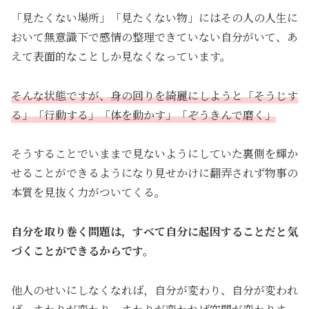
「見たくない場所」「見たくない物」にはその人の人生に
おいて無意識下で感情の整理できていない自分がいて、あ
えて表面的なことしか見なくなっています。
そんな状態ですが、身の回りを綺麗にしようと「そうじす
る」「行動する」「体を動かす」「ぞうきんで磨く」
そうすることでいままで見ないようにしていた裏側を輝か
せることができるようになり見せかけに翻弄されず物事の
本質を見抜く力がついてくる。
自分を取り巻く問題は，すべて自分に起因することだと気
づくことができるからです。
他人のせいにしなくなれば，自分が変わり、自分が変われ