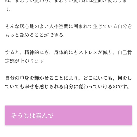
ば，まわりが変わり、まわりが変われば空間が変わりま
す。
そんな居心地のよい人や空間に囲まれて生きている自分を
もっと認めることができる。
すると、精神的にも，身体的にもストレスが減り、自己肯
定感が上がります。
自分の中身を輝かせることにより，どこにいても，何をし
ていても幸せを感じられる自分に変わっていけるのです。
そうじは喜んで