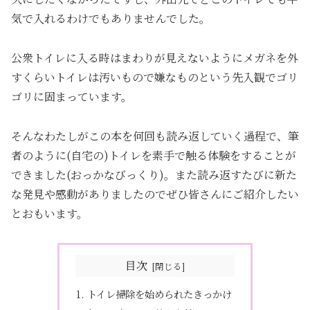
気で入れるわけでもありませんでした。
公衆トイレに入る時はまわりが見えないようにメガネを外
すくらいトイレは汚いもので嫌なものという先入観でゴリ
ゴリに固まっています。
そんなわたしがこの本を何回も読み返していく過程で、筆
者のように(自宅の)トイレを素手で触る体験をすることが
できました(おっかなびっくり)。また読み返すたびに新た
な発見や感動がありましたのでぜひ皆さんにご紹介したい
とおもいます。
目次
トイレ掃除を始められたきっかけ