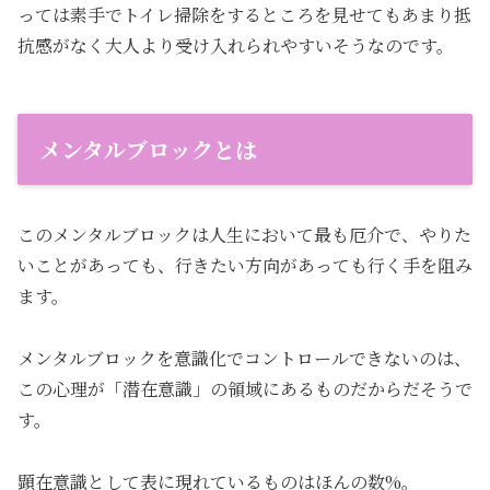
っては素手でトイレ掃除をするところを見せてもあまり抵
抗感がなく大人より受け入れられやすいそうなのです。
メンタルブロックとは
このメンタルブロックは人生において最も厄介で、やりた
いことがあっても、行きたい方向があっても行く手を阻み
ます。
メンタルブロックを意識化でコントロールできないのは、
この心理が「潜在意識」の領域にあるものだからだそうで
す。
顕在意識として表に現れているものはほんの数%。