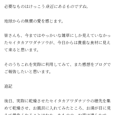
必要なものはけっこう
身近にあるものですね。
地球からの無償の愛を感じます。
皆さんも、今まではやっかいな雑草にしか見えていなかっ
たセイタカアワダチソウが、今日からは貴重な食材に見え
て来ると思います。
そのうちこれを実際に利用してみて、また感想をブログで
ご報告したいと思います。
追記
後日、実際に乾燥させたセイタカアワダチソウの穂先を集
めて乾燥させ、お風呂に入れてみたところ、お湯が目に見