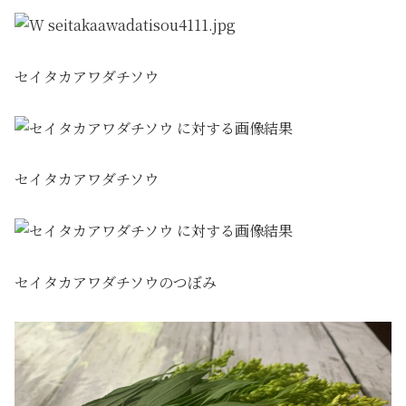
セイタカアワダチソウ
セイタカアワダチソウ
セイタカアワダチソウのつぼみ