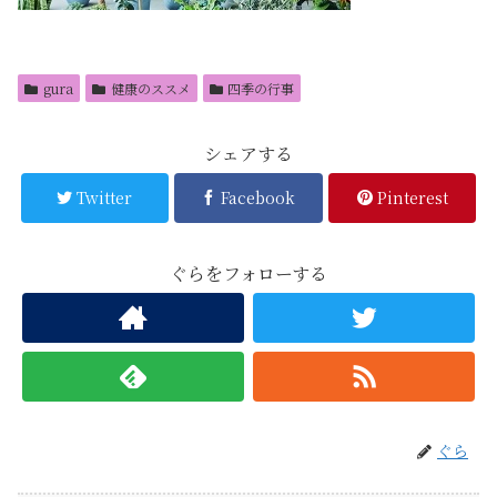
gura
健康のススメ
四季の行事
シェアする
Twitter
Facebook
Pinterest
ぐらをフォローする
ぐら