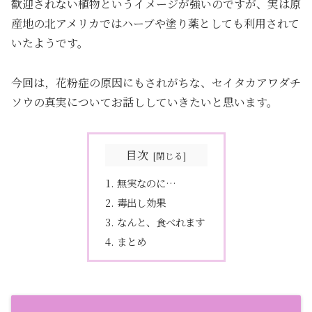
歓迎されない植物というイメージが強いのですが、実は原
産地の北アメリカではハーブや塗り薬としても利用されて
いたようです。
今回は，花粉症の原因にもされがちな、セイタカアワダチ
ソウの真実についてお話ししていきたいと思います。
目次
無実なのに…
毒出し効果
なんと、食べれます
まとめ