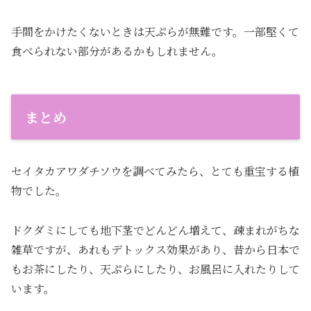
手間をかけたくないときは天ぷらが無難です。一部堅くて
食べられない部分があるかもしれません。
まとめ
セイタカアワダチソウを調べてみたら、とても重宝する植
物でした。
ドクダミにしても地下茎でどんどん増えて、疎まれがちな
雑草ですが、あれもデトックス効果があり、昔から日本で
もお茶にしたり、天ぷらにしたり、お風呂に入れたりして
います。