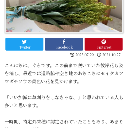
Twitter
Facebook
Pinterest
2023.07.29
2021.10.27
こんにちは、ぐらです。この前まで咲いていた彼岸花も姿
を消し、最近では道路脇や空き地のあちこちにセイタカア
ワダチソウの黄色い花を見かけます。
「いい加減に草刈りをしなきゃな、」と思われている人も
多いと思います。
一時期、特定外来種に認定されていたこともあり、あまり