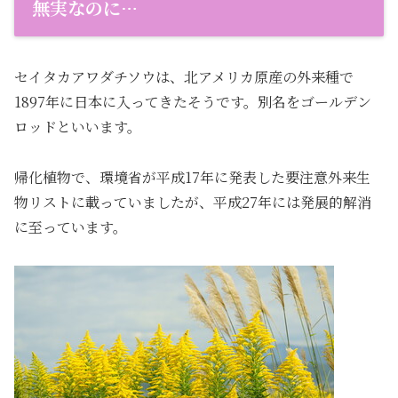
無実なのに…
セイタカアワダチソウは、北アメリカ原産の外来種で
1897年に日本に入ってきたそうです。別名をゴールデン
ロッドといいます。
帰化植物で、環境省が平成17年に発表した要注意外来生
物リストに載っていましたが、平成27年には発展的解消
に至っています。