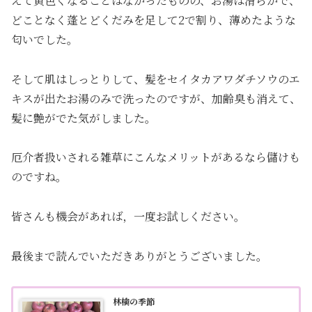
えて黄色くなることはなかったものの、お湯は滑らかで、
どことなく蓬とどくだみを足して2で割り、薄めたような
匂いでした。
そして肌はしっとりして、髪をセイタカアワダチソウのエ
キスが出たお湯のみで洗ったのですが、加齢臭も消えて、
髪に艶がでた気がしました。
厄介者扱いされる雑草にこんなメリットがあるなら儲けも
のですね。
皆さんも機会があれば，一度お試しください。
最後まで読んでいただきありがとうございました。
林檎の季節