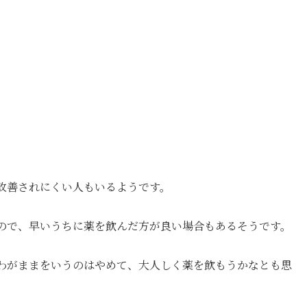
改善されにくい人もいるようです。
ので、早いうちに薬を飲んだ方が良い場合もあるそうです。
わがままをいうのはやめて、大人しく薬を飲もうかなとも思