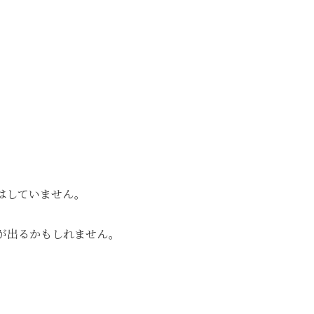
はしていません。
が出るかもしれません。