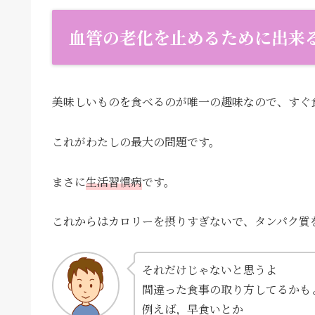
血管の老化を止めるために出来
美味しいものを食べるのが唯一の趣味なので、すぐ
これがわたしの最大の問題です。
まさに
生活習慣病
です。
これからはカロリーを摂りすぎないで、タンパク質
それだけじゃないと思うよ
間違った食事の取り方してるかも
例えば，早食いとか