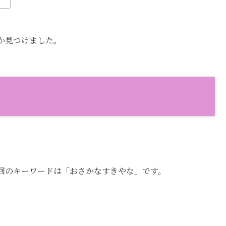
か見つけました。
回のキーワードは「おさかなすきやな」です。