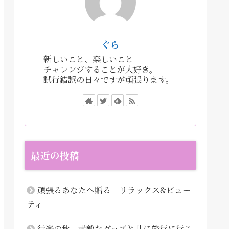
ぐら
新しいこと、楽しいこと
チャレンジすることが大好き。
試行錯誤の日々ですが頑張ります。
最近の投稿
頑張るあなたへ贈る リラックス&ビュー
ティ
行楽の秋 素敵なグッズと共に旅行に行こ