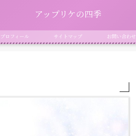
アップリケの四季
プロフィール
サイトマップ
お問い合わせ