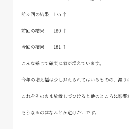
前々回の結果 175 ↑
前回の結果 180 ↑
今回の結果 181 ↑
こんな感じで確実に値が増えています。
今年の増え幅は少し抑えられてはいるものの、減り
これをそのまま放置しづつけると他のところに影響
そうなるのはなんとか避けたいです。