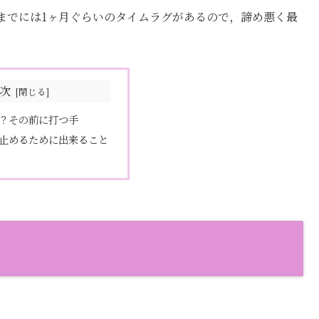
までには1ヶ月ぐらいのタイムラグがあるので，諦め悪く最
次
？その前に打つ手
止めるために出来ること