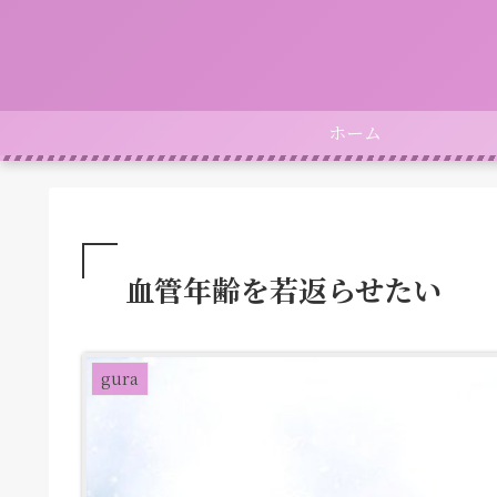
ホーム
血管年齢を若返らせたい
gura