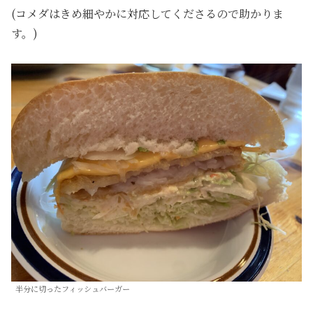
(コメダはきめ細やかに対応してくださるので助かりま
す。)
半分に切ったフィッシュバーガー