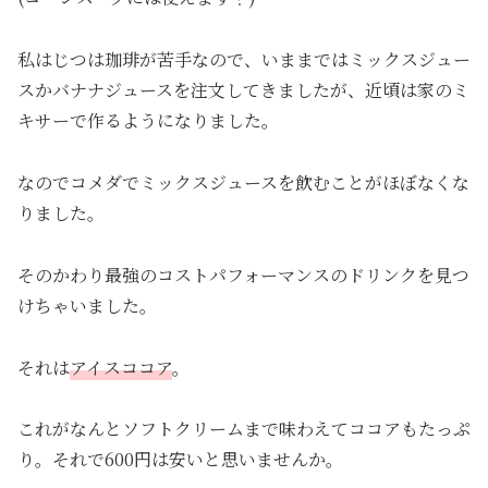
私はじつは珈琲が苦手なので、いままではミックスジュー
スかバナナジュースを注文してきましたが、近頃は家のミ
キサーで作るようになりました。
なのでコメダでミックスジュースを飲むことがほぼなくな
りました。
そのかわり最強のコストパフォーマンスのドリンクを見つ
けちゃいました。
それは
アイスココア
。
これがなんとソフトクリームまで味わえてココアもたっぷ
り。それで600円は安いと思いませんか。