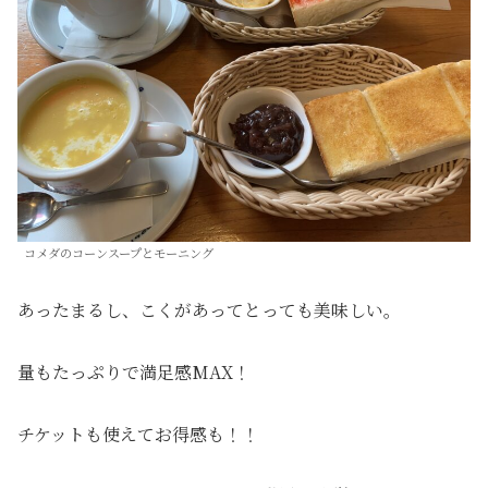
コメダのコーンスープとモーニング
あったまるし、こくがあってとっても美味しい。
量もたっぷりで満足感MAX！
チケットも使えてお得感も！！