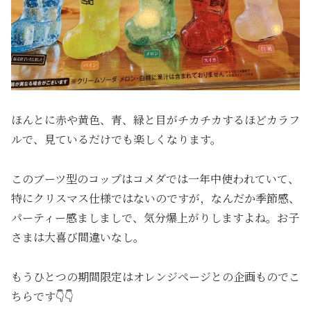
ほんとに赤や黄色、青、緑と目がチカチカするほどカラフ
ルで、見ているだけでも楽しくなります。
このブーツ型のコップはコメダでは一年中使われていて、
特にクリスマス仕様ではないのですが，なんだか季節感、
パーティー感ましましで、気分爆上がりしますよね。お子
さまは大喜び間違いなし。
もうひとつの期間限定はオレンジページとの企画ものでこ
ちらです👇👇