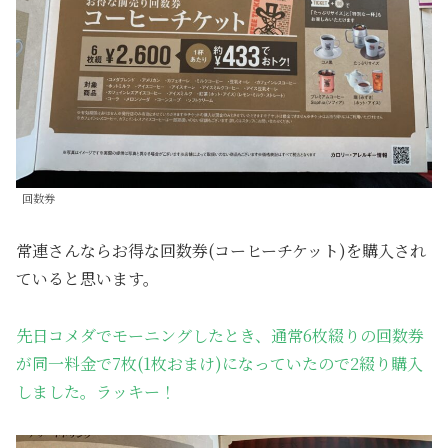
回数券
常連さんならお得な回数券(コーヒーチケット)を購入され
ていると思います。
先日コメダでモーニングしたとき、通常6枚綴りの回数券
が同一料金で7枚(1枚おまけ)になっていたので2綴り購入
しました。ラッキー！