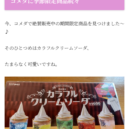
コメダに季節限定商品続々
今、コメダで絶賛販売中の期間限定商品を見つけました〜
♪
そのひとつめはカラフルクリームソーダ、
たまらなく可愛いですね。