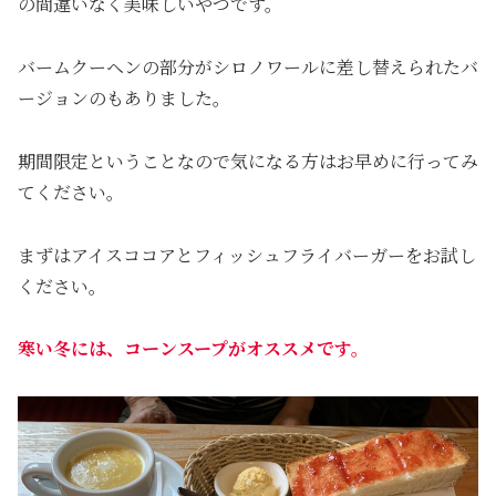
の間違いなく美味しいやつです。
バームクーヘンの部分がシロノワールに差し替えられたバ
ージョンのもありました。
期間限定ということなので気になる方はお早めに行ってみ
てください。
まずはアイスココアとフィッシュフライバーガーをお試し
ください。
寒い冬には、コーンスープがオススメです。