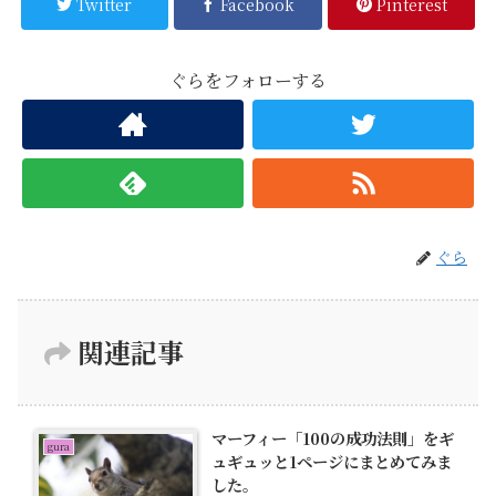
Twitter
Facebook
Pinterest
ぐらをフォローする
ぐら
関連記事
マーフィー「100の成功法則」をギ
gura
ュギュッと1ページにまとめてみま
した。