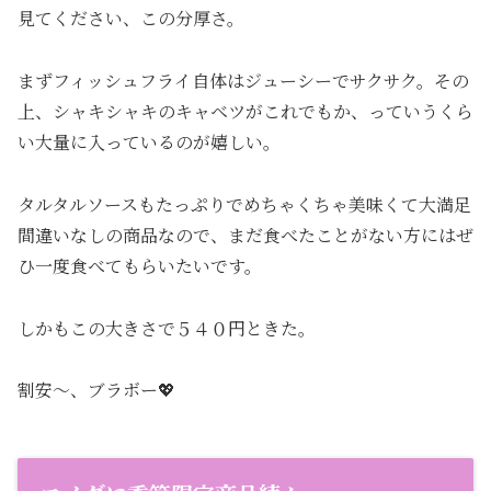
見てください、この分厚さ。
まずフィッシュフライ自体はジューシーでサクサク。その
上、シャキシャキのキャベツがこれでもか、っていうくら
い大量に入っているのが嬉しい。
タルタルソースもたっぷりでめちゃくちゃ美味くて大満足
間違いなしの商品なので、まだ食べたことがない方にはぜ
ひ一度食べてもらいたいです。
しかもこの大きさで５４０円ときた。
割安〜、ブラボー💖