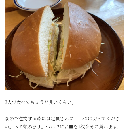
2人で食べてちょうど良いくらい。
なので注文する時には定員さんに「二つに切ってくださ
い」って頼みます。ついでにお皿も1枚余分に貰います。