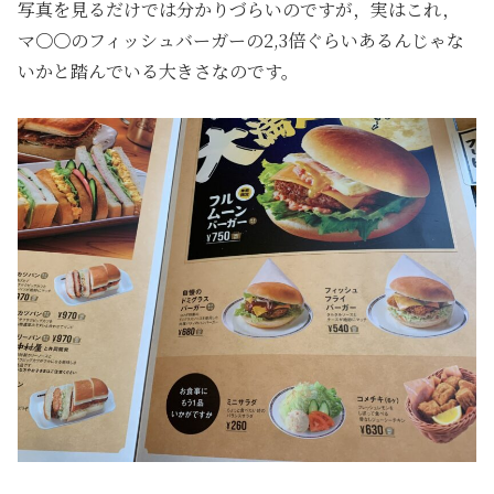
写真を見るだけでは分かりづらいのですが，実はこれ，
マ〇〇のフィッシュバーガーの2,3倍ぐらいあるんじゃな
いかと踏んでいる大きさなのです。