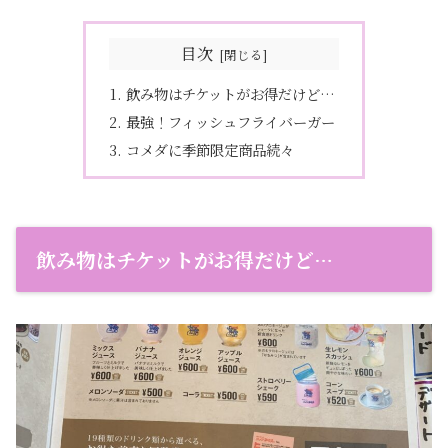
目次
飲み物はチケットがお得だけど…
最強！フィッシュフライバーガー
コメダに季節限定商品続々
飲み物はチケットがお得だけど…