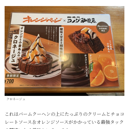
クロネージュ
これはバームクーヘンの上にたっぷりのクリームとチョコ
レートソース＆オレンジソースがかかっている最強タック