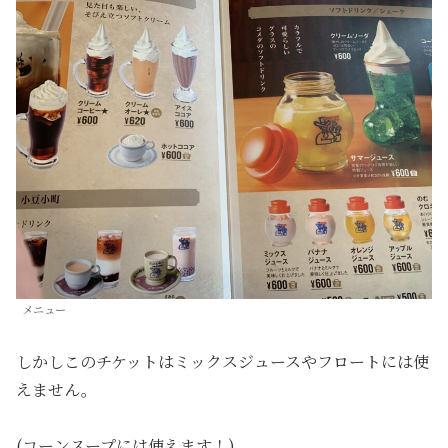
メニュー
しかしこのチケットはミックスジュースやフロートには使
えません。
(コーンスープには使えます！)