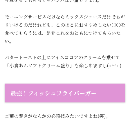
写真を見てもらってもハンパない量ですよね。
モーニングサービスだけならミックスジュースだけでもギ
リいけるのだけれども、このあとにおすすめしたい〇〇を
食べてもらうには、是非これをおともにつけてもらいた
い。
バタートーストの上にアイスココアのクリームを乗せて
「小倉あんソフトクリーム盛り」も楽しめますし(o^^o)
最強！フィッシュフライバーガー
言葉の響きがなんかの必殺技みたいですよね(笑)。