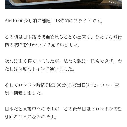
AM10:00少し前に離陸。13時間のフライトです。
この頃は日本語で映画を見ることが出来ず、ひたすら飛行
機の航路を3Dマップで見ていました。
次女はよく寝ていましたが、私たち親は一睡もできず，わ
たしは何度もトイレに通いました。
そしてロンドン時間PM1:30分(まだ当日)にヒースロー空
港に到着しました。
日本だと真夜中なのですが、この後半日ほどロンドンを動
き回ることになるのです。