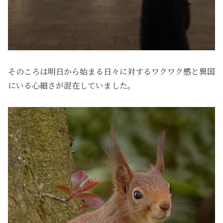
そのころは明日から始まる日々に対するワクワク感と異国
にいる心細さが混在していました。