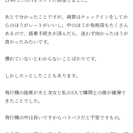
あとで分かったことですが，両替はチェックインをしてか
らのほうがレートがいいし，中のほうが免税店もたくさん
あるので、搭乗手続きが済んだら、迷わず向かったほうが
良かったみたいです。
慣れていないとわからないことばかりです。
しかしホッとしたこともあります。
飛行機の座席が夫と次女と私の3人で隣同士の席が確保で
きたことでした。
飛行機の中は長いですからバラバラだと不安ですもの。