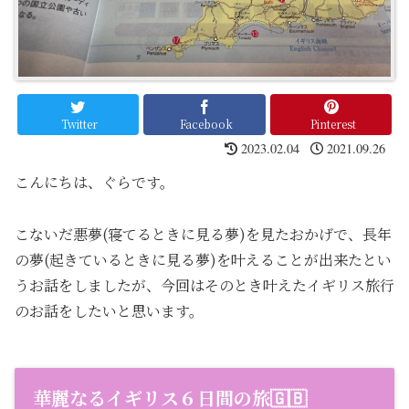
Twitter
Facebook
Pinterest
2023.02.04
2021.09.26
こんにちは、ぐらです。
こないだ悪夢(寝てるときに見る夢)を見たおかげで、長年
の夢(起きているときに見る夢)を叶えることが出来たとい
うお話をしましたが、今回はそのとき叶えたイギリス旅行
のお話をしたいと思います。
華麗なるイギリス６日間の旅🇬🇧