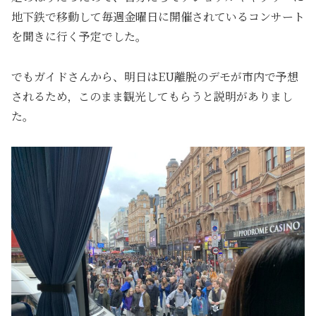
地下鉄で移動して毎週金曜日に開催されているコンサート
を聞きに行く予定でした。
でもガイドさんから、明日はEU離脱のデモが市内で予想
されるため，このまま観光してもらうと説明がありまし
た。