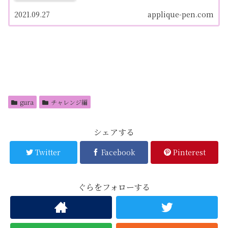
2021.09.27
applique-pen.com
gura
チャレンジ編
シェアする
Twitter
Facebook
Pinterest
ぐらをフォローする