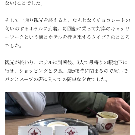
ない)ことでした。
そして一通り観光を終えると、なんとなくチョコレートの
匂いのするホテルに到着。毎回船に乗って対岸のキャナリ
ーワークという街とホテルを行き来するタイプ？のところ
でした。
観光が終わり、ホテルに到着後、3人で最寄りの駅地下に
行き、ショッピングと夕食。店が8時に閉まるので急いで
パンとスープの店に入っての簡単な夕食でした。