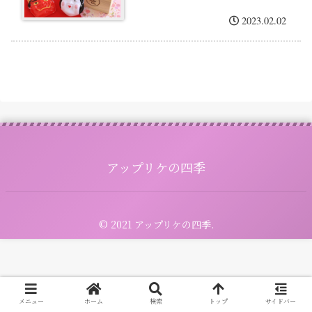
2023.02.02
アップリケの四季
© 2021 アップリケの四季.
メニュー
ホーム
検索
トップ
サイドバー