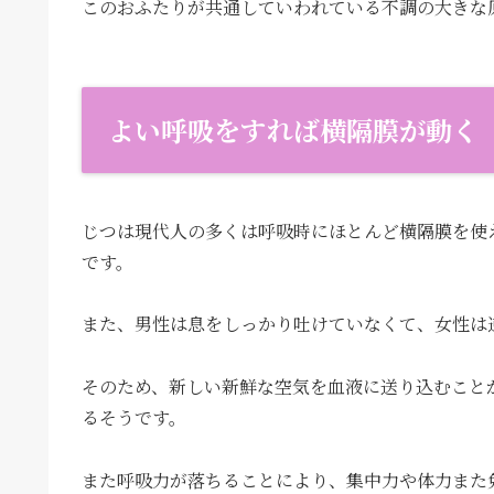
このおふたりが共通していわれている不調の大きな
よい呼吸をすれば横隔膜が動く
じつは現代人の多くは呼吸時にほとんど横隔膜を使
です。
また、男性は息をしっかり吐けていなくて、女性は
そのため、新しい新鮮な空気を血液に送り込むこと
るそうです。
また呼吸力が落ちることにより、集中力や体力また