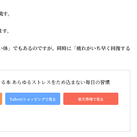
流す。
ます。
い体
」
でもあるのですが、同時に「疲れがいち早く回復する
る本 あらゆるストレスをため込まない毎日の習慣
Yahoo!ショッピングで見る
楽天市場で見る