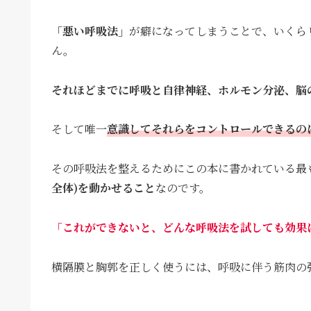
「悪い呼吸法」
が癖になってしまうことで、いくら
ん。
それほどまでに呼吸と自律神経、ホルモン分泌、脳
そして唯一
意識してそれらをコントロールできるの
その呼吸法を整えるためにこの本に書かれている最
全体)を動かせること
なのです。
「これができないと、どんな呼吸法を試しても効果
横隔膜と胸郭を正しく使うには、呼吸に伴う筋肉の