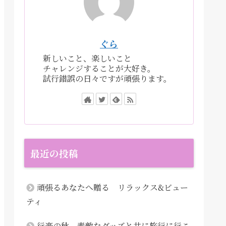
ぐら
新しいこと、楽しいこと
チャレンジすることが大好き。
試行錯誤の日々ですが頑張ります。
最近の投稿
頑張るあなたへ贈る リラックス&ビュー
ティ
行楽の秋 素敵なグッズと共に旅行に行こ