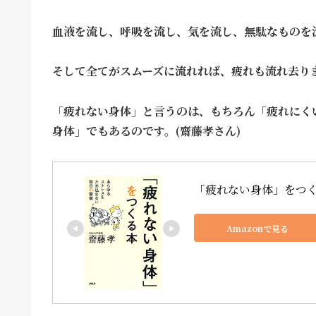
血液を流し、呼吸を流し、気を流し、無駄なものを
そして全てがスムーズに流れれば、疲れも流れ去り
「疲れない身体」と言うのは、もちろん「疲れにく
身体」でもあるのです。(齋藤孝さん)
「疲れない身体」をつく
Amazonで見る