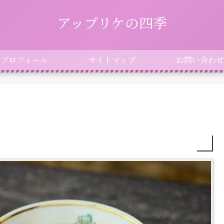
アップリケの四季
プロフィール
サイトマップ
お問い合わせ