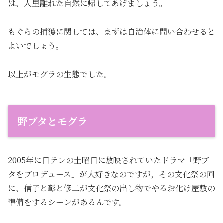
は、人里離れた自然に帰してあげましょう。
もぐらの捕獲に関しては、まずは自治体に問い合わせると
よいでしょう。
以上がモグラの生態でした。
野ブタとモグラ
2005年に日テレの土曜日に放映されていたドラマ「野ブ
タをプロデュース」が大好きなのですが，その文化祭の回
に、信子と彰と修二が文化祭の出し物でやるお化け屋敷の
準備をするシーンがあるんです。