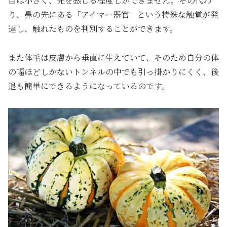
目は小さく、光を感じる程度しかできません。その代わ
り、鼻の先にある「アイマー器官」という特殊な触覚が発
達し、触れたものを判別することができます。
また体毛は皮膚から垂直に生えていて、そのため自分の体
の幅ほどしかないトンネルの中でも引っ掛かりにくく、後
退も簡単にできるようになっているのです。