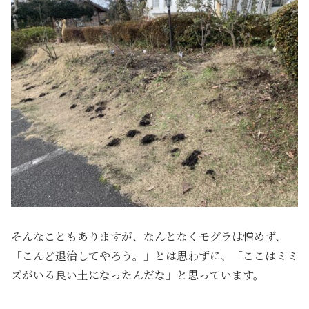
そんなこともありますが、なんとなくモグラは憎めず、
「こんど退治してやろう。」とは思わずに、「ここはミミ
ズがいる良い土になったんだな」と思っています。