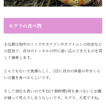
モグラの食べ物
主な餌は地中のミミズやカナブンやカブトムシの幼虫など
の昆虫で、自分のトンネルの中に迷い込んできたものを探
して捕食します。
とんでもない大食漢らしく，1日に自分の体重の半分くら
いの量を食べるらしいです。
そして消化も良いので半日(十数時間)何も食べないとお腹
が減って死んでしまうらしいです。モグラ、大変ですね。