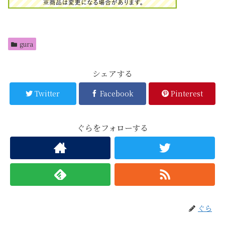
gura
シェアする
Twitter
Facebook
Pinterest
ぐらをフォローする
ぐら