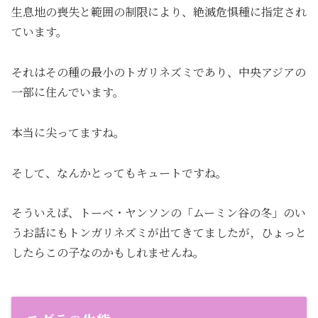
生息地の喪失と範囲の制限により、絶滅危惧種に指定され
ています。
それはその種の最小のトガリネズミであり、中央アジアの
一部に住んでいます。
本当に尖ってますね。
そして、なんかとってもキュートですね。
そういえば、トーベ・ヤンソンの「ムーミン谷の冬」のい
うお話にもトンガリネズミが出てきてましたが，ひょっと
したらこの子なのかもしれませんね。