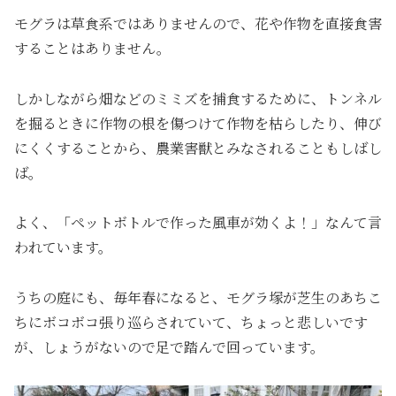
モグラは草食系ではありませんので、花や作物を直接食害
することはありません。
しかしながら畑などのミミズを捕食するために、トンネル
を掘るときに作物の根を傷つけて作物を枯らしたり、伸び
にくくすることから、農業害獣とみなされることもしばし
ば。
よく、「ペットボトルで作った風車が効くよ！」なんて言
われています。
うちの庭にも、毎年春になると、モグラ塚が芝生のあちこ
ちにボコボコ張り巡らされていて、ちょっと悲しいです
が、しょうがないので足で踏んで回っています。