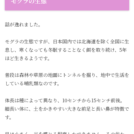
モグラの生態
話が逸れました。
モグラの生態ですが、日本国内では北海道を除く全国に生
息し、寒くなっても冬眠することなく餌を取り続け、5年
ほど生きるようです。
普段は森林や草原の地面にトンネルを掘り、地中で生活を
している哺乳類なのです。
体長は種によって異なり、10センチから15センチ前後。
細長い体に、土をかきやすい大きな前足と長い鼻が特徴で
す。