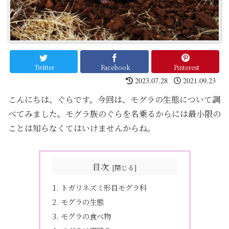
Twitter
Facebook
Pinterest
2023.07.28
2021.09.23
こんにちは、ぐらです。今回は、モグラの生態について調
べてみました。モグラ族のぐらを名乗るからには最小限の
ことは知らなくてはいけませんからね。
目次
トガリネズミ形目モグラ科
モグラの生態
モグラの食べ物