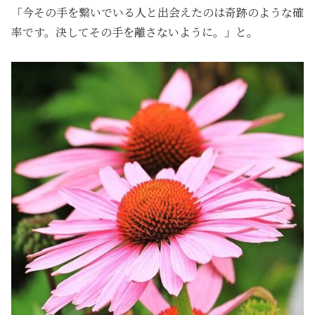
「今その手を繋いでいる人と出会えたのは奇跡のような確
率です。決してその手を離さないように。」と。