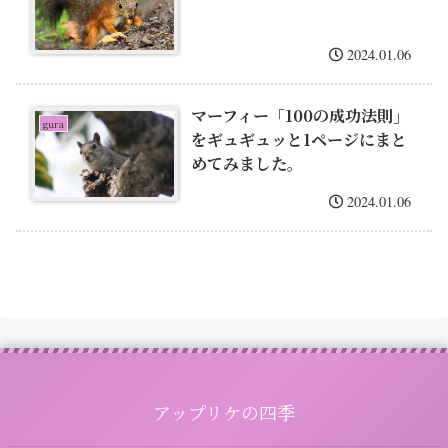
2024.01.06
マーフィー「100の成功法則」
gura
をギュギュッと1ページにまと
めてみました。
2024.01.06
アップリケの四季