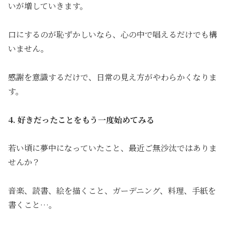
いが増していきます。
口にするのが恥ずかしいなら、心の中で唱えるだけでも構
いません。
感謝を意識するだけで、日常の見え方がやわらかくなりま
す。
4. 好きだったことをもう一度始めてみる
若い頃に夢中になっていたこと、最近ご無沙汰ではありま
せんか？
音楽、読書、絵を描くこと、ガーデニング、料理、手紙を
書くこと…。