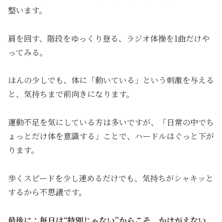
整います。
肩を回す、階段をゆっくり登る、ラジオ体操を1曲だけや
ってみる。
ほんの少しでも、体に「動いている」という刺激を与える
と、気持ちまで前向きになります。
運動不足を気にしている方は多いですが、「日常の中でち
ょっとだけ体を意識する」ことで、ハードルはぐっと下が
ります。
歩くスピードを少し速めるだけでも、気持ちがシャキッと
するから不思議です。
最後に：毎日は“特別じゃない”からこそ、かけがえない