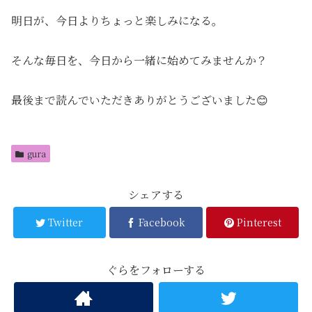
明日が、今日よりちょっと楽しみになる。
そんな毎日を、今日から一緒に始めてみませんか？
最後まで読んでいただきありがとうございました😊
gura
シェアする
Twitter
Facebook
Pinterest
ぐらをフォローする