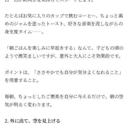
たとえばお気に入りのカップで飲むコーヒー、ちょっと高
めのジャムを塗ったトースト、好きな音楽を流しながらの
身支度タイム……。
「朝ごはんを楽しみに早起きする」なんて、子どもの頃の
ようで微笑ましいですが、意外と大人にこそ効果的です。
ポイントは、「ささやかでも自分が気分よくなれること」
を用意すること。
毎朝、ちょっとしたご褒美を自分に与えるだけで、朝の空
気が明るく変わります。
2. 外に出て、空を見上げる