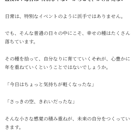
日常は、特別なイベントのように派手ではありません。
でも、そんな普通の日々の中にこそ、幸せの種はたくさん
落ちています。
その種を拾って、自分なりに育てていく――それが、心豊かに
年を重ねていくということではないでしょうか。
「今日はちょっと気持ちが軽くなったな」
「さっきの空、きれいだったな」
そんな小さな感覚の積み重ねが、未来の自分をつくってい
きます。