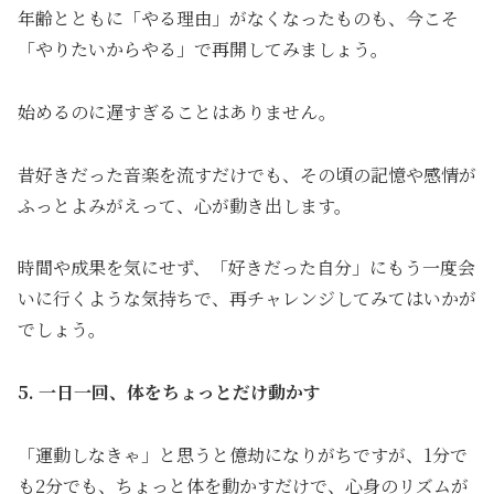
年齢とともに「やる理由」がなくなったものも、今こそ
「やりたいからやる」で再開してみましょう。
始めるのに遅すぎることはありません。
昔好きだった音楽を流すだけでも、その頃の記憶や感情が
ふっとよみがえって、心が動き出します。
時間や成果を気にせず、「好きだった自分」にもう一度会
いに行くような気持ちで、再チャレンジしてみてはいかが
でしょう。
5. 一日一回、体をちょっとだけ動かす
「運動しなきゃ」と思うと億劫になりがちですが、1分で
も2分でも、ちょっと体を動かすだけで、心身のリズムが