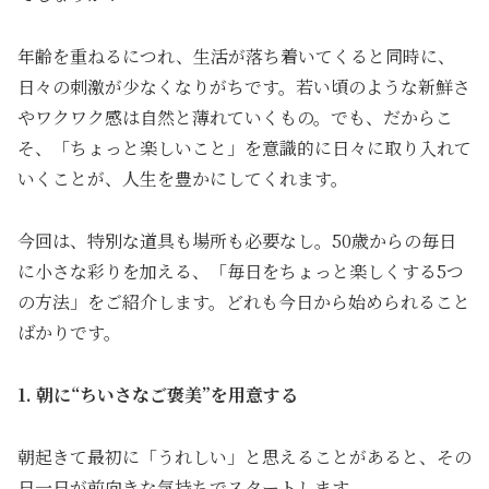
年齢を重ねるにつれ、生活が落ち着いてくると同時に、
日々の刺激が少なくなりがちです。若い頃のような新鮮さ
やワクワク感は自然と薄れていくもの。でも、だからこ
そ、「ちょっと楽しいこと」を意識的に日々に取り入れて
いくことが、人生を豊かにしてくれます。
今回は、特別な道具も場所も必要なし。50歳からの毎日
に小さな彩りを加える、「毎日をちょっと楽しくする5つ
の方法」をご紹介します。どれも今日から始められること
ばかりです。
1. 朝に“ちいさなご褒美”を用意する
朝起きて最初に「うれしい」と思えることがあると、その
日一日が前向きな気持ちでスタートします。