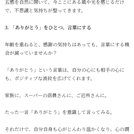
五感を自然に開いて、今ここにある風や光を感じるだけ
で、不思議と気持ちが整ってきます。
3. 「ありがとう」をひとつ、言葉にする
年齢を重ねると、感謝の気持ちはあっても、言葉にする機
会が減っていませんか？
「ありがとう」という言葉は、自分の心にも相手の心に
も、ポジティブな波紋を広げてくれます。
家族に、スーパーの店員さんに、ご近所さんに。
たった一言「ありがとう」を意識して言ってみる。
それだけで、自分自身も心がじんわり温かくなり、心の潤