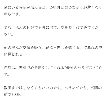
家にいる時間が増えると、つい外とのつながりが薄くなり
がちです。
でも、ほんの10分でも外に出て、空を見上げてみてくだ
さい。
朝の澄んだ空気を吸う、昼に日差しを感じる、夕暮れの空
に見とれる――。
自然は、無料で心を癒やしてくれる“最強のセラピスト”で
す。
散歩まではしなくてもいいのです。ベランダでも、玄関の
前でもOK。