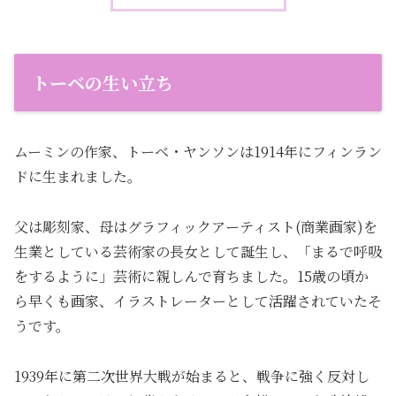
トーベの生い立ち
ムーミンの作家、トーベ・ヤンソンは1914年にフィンラン
ドに生まれました。
父は彫刻家、母はグラフィックアーティスト(商業画家)を
生業としている芸術家の長女として誕生し、「まるで呼吸
をするように」芸術に親しんで育ちました。15歳の頃か
ら早くも画家、イラストレーターとして活躍されていたそ
うです。
1939年に第二次世界大戦が始まると、戦争に強く反対し