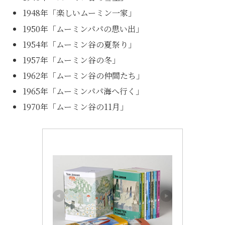
1948年「楽しいムーミン一家」
1950年「ムーミンパパの思い出」
1954年「ムーミン谷の夏祭り」
1957年「ムーミン谷の冬」
1962年「ムーミン谷の仲間たち」
1965年「ムーミンパパ海へ行く」
1970年「ムーミン谷の11月」