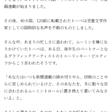
画連載が始まりました。
その後、40カ国、120紙に転載されたトーベは児童文学作
家としての国際的な名声を不動のものとしました。
そんな中、あまりの忙しさに追われて、ムーミンを嫌にな
りかけていたトーベは、ある日、後半生のパートナーとな
るグラフィックアーティストのトゥーリッキー・ピエティ
ラからこう言われたそうです。
「あなたはいつも新聞連載の締め切りやら、印税のことや
らに苦しめられているけど、そのあなたを、冬に散々な目
に合わされるムーミントロールに置き換えて書いてみなさ
いよ」と。