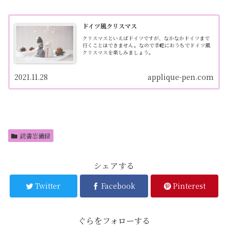
ドイツ風クリスマス
クリスマスといえばドイツですが、なかなかドイツまで
行くことはできません。なので手軽におうちでドイツ風
クリスマスを楽しみましょう。
2021.11.28
applique-pen.com
読書忘備録
シェアする
Twitter
Facebook
Pinterest
ぐらをフォローする