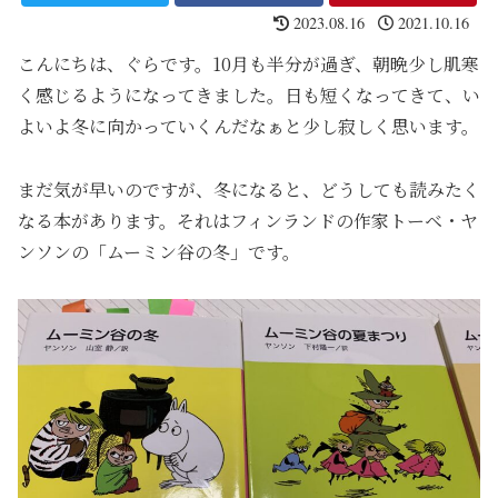
2023.08.16
2021.10.16
こんにちは、ぐらです。10月も半分が過ぎ、朝晩少し肌寒
く感じるようになってきました。日も短くなってきて、い
よいよ冬に向かっていくんだなぁと少し寂しく思います。
まだ気が早いのですが、冬になると、どうしても読みたく
なる本があります。それはフィンランドの作家トーベ・ヤ
ンソンの「ムーミン谷の冬」です。