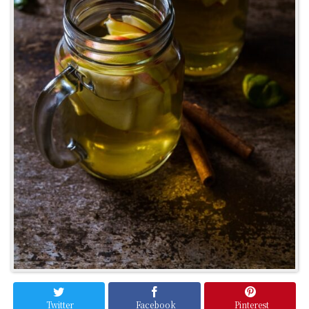
Twitter
Facebook
Pinterest