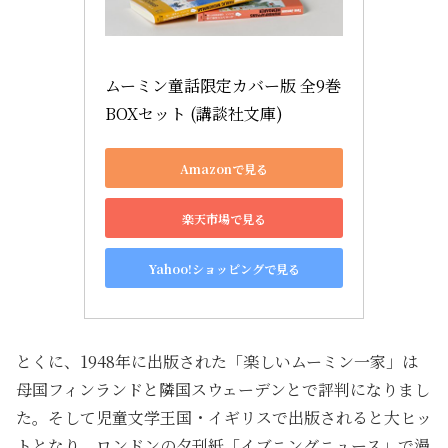
ムーミン童話限定カバー版 全9巻
BOXセット (講談社文庫)
Amazonで見る
楽天市場で見る
Yahoo!ショッピングで見る
とくに、1948年に出版された「楽しいムーミン一家」は
母国フィンランドと隣国スウェーデンとで評判になりまし
た。そして児童文学王国・イギリスで出版されると大ヒッ
トとなり、ロンドンの夕刊紙「イブニングニュース」で漫