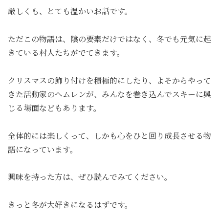
厳しくも、とても温かいお話です。
ただこの物語は、陰の要素だけではなく、冬でも元気に起
きている村人たちがでてきます。
クリスマスの飾り付けを積極的にしたり、よそからやって
きた活動家のへムレンが、みんなを巻き込んでスキーに興
じる場面などもあります。
全体的には楽しくって、しかも心をひと回り成長させる物
語になっています。
興味を持った方は、ぜひ読んでみてください。
きっと冬が大好きになるはずです。