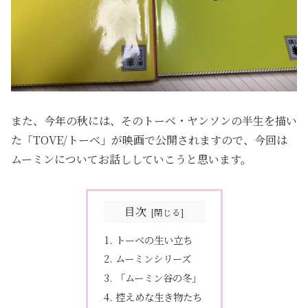
また、今年の秋には、そのトーベ・ヤンソンの半生を描い
た「TOVE/トーベ」が映画で公開されますので、今回は
ムーミンについてお話ししていこうと思います。
目次
トーベの生い立ち
ムーミンシリーズ
「ムーミン谷の冬」
控えめな生き物たち