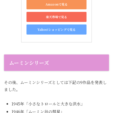
Amazonで見る
楽天市場で見る
Yahoo!ショッピングで見る
ムーミンシリーズ
その後、ムーミンシリーズとしては下記の9作品を発表し
ました。
1945年「小さなトロールと大きな洪水」
1946年「ムーミン谷の彗星」