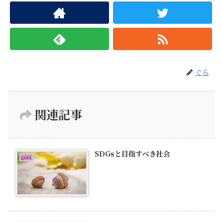
ぐら
関連記事
SDGsと目指すべき社会
gura