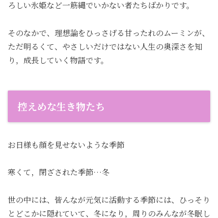
ろしい氷姫など一筋縄でいかない者たちばかりです。
そのなかで、理想論をひっさげる甘ったれのムーミンが、
ただ明るくて、やさしいだけではない人生の奥深さを知
り，成長していく物語です。
控えめな生き物たち
お日様も顔を見せないような季節
寒くて，閉ざされた季節…冬
世の中には、皆んなが元気に活動する季節には、ひっそり
とどこかに隠れていて、冬になり，周りのみんなが冬眠し